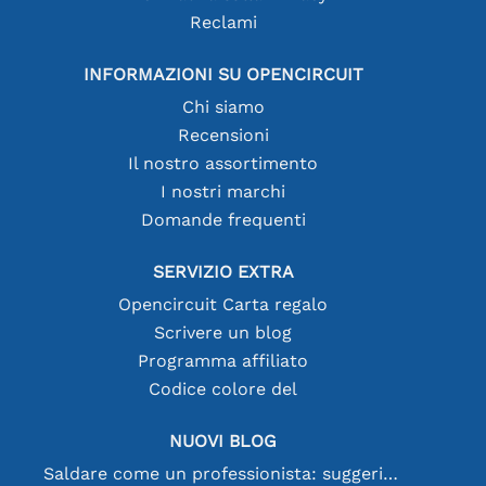
Reclami
INFORMAZIONI SU OPENCIRCUIT
Chi siamo
Recensioni
Il nostro assortimento
I nostri marchi
Domande frequenti
SERVIZIO EXTRA
Opencircuit Carta regalo
Scrivere un blog
Programma affiliato
Codice colore del
NUOVI BLOG
Saldare come un professionista: suggerimenti per connessioni elettroniche perfette