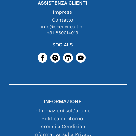
ASSISTENZA CLIENTI
Imprese
Contatto
info@opencircuit.nl
+31 850014013
SOCIALS
INFORMAZIONE
informazioni sull'ordine
Politica di ritorno
Termini e Condizioni
Informativa sulla Privacy