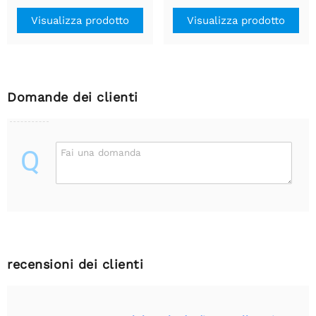
Visualizza prodotto
Visualizza prodotto
Domande dei clienti
Q
Fai una domanda
recensioni dei clienti