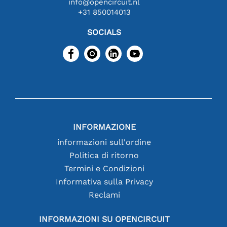
info@opencircuit.nl
+31 850014013
SOCIALS
INFORMAZIONE
informazioni sull'ordine
Politica di ritorno
Termini e Condizioni
Informativa sulla Privacy
Reclami
INFORMAZIONI SU OPENCIRCUIT