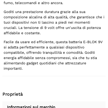
fumo, telecomandi e altro ancora.
Goditi una prestazione duratura grazie alla sua
composizione alcalina di alta qualità, che garantisce che i
tuoi dispositivi non ti lascino a piedi nei momenti
cruciali. La tensione di 9 volt offre un'uscita di potenza
affidabile e costante.
Facile da usare ed efficiente, questa batteria E-BLOK 9V
si adatta perfettamente a qualsiasi dispositivo
compatibile, offrendo tranquillità e comodità. Goditi
energia affidabile senza compromessi, sia che tu stia
alimentando gadget quotidiani che attrezzature
importanti.
Proprietà
Informazioni sul marchio