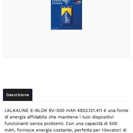
Descrizione
L'ALKALINE E-BLOK 9V-500 mAh 4922.121.411 è una fonte
di energia affidabile che mantiene i tuoi dispositivi
funzionanti senza problemi. Con una capacità di 500
mAh, fornisce energia costante, perfetta per rilevatori di