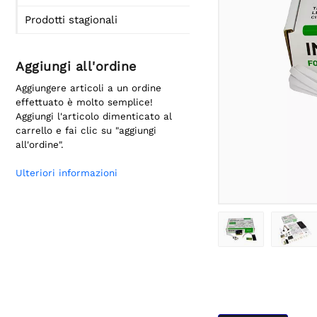
Prodotti stagionali
Aggiungi all'ordine
Aggiungere articoli a un ordine
effettuato è molto semplice!
Aggiungi l'articolo dimenticato al
carrello e fai clic su "aggiungi
all'ordine".
Ulteriori informazioni