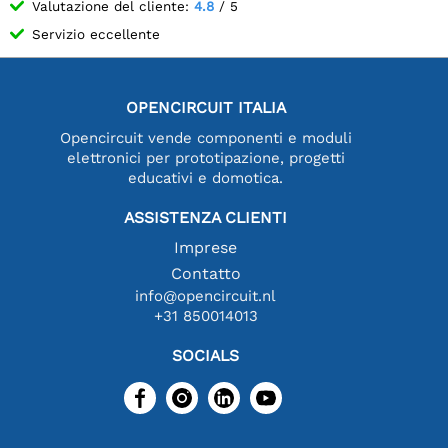
Valutazione del cliente:
4.8
/ 5
Servizio eccellente
OPENCIRCUIT ITALIA
Opencircuit vende componenti e moduli
elettronici per prototipazione, progetti
educativi e domotica.
ASSISTENZA CLIENTI
Imprese
Contatto
info@opencircuit.nl
+31 850014013
SOCIALS