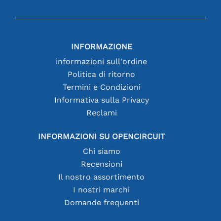
INFORMAZIONE
informazioni sull'ordine
Politica di ritorno
Termini e Condizioni
Informativa sulla Privacy
Reclami
INFORMAZIONI SU OPENCIRCUIT
Chi siamo
Recensioni
Il nostro assortimento
I nostri marchi
Domande frequenti