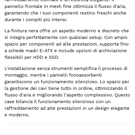
pannello frontale in mesh fine ottimizza il flusso d'aria,
garantendo che i tuoi componenti restino freschi anche
durante i compiti più intensi.
La finitura nera offre un aspetto moderno e discreto che
si integra perfettamente con qualsiasi setup. Con ampio
spazio per componenti ad alte prestazioni, supporta fino
a schede madri E-ATX e include opzioni di archiviazione
flessibili per HDD e SSD.
L'installazione senza strumenti semplifica il processo di
montaggio, mentre i pannelli fonoassorbenti
garantiscono un funzionamento silenzioso. Lo spazio per
la gestione dei cavi tiene tutto in ordine, ottimizzando il
flusso d'aria e migliorando l'aspetto complessivo. Questo
case bilancia il funzionamento silenzioso con un
raffreddamento ad alte prestazioni in un design elegante
e moderno.