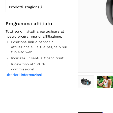
Prodotti stagionali
Programma affiliato
Tutti sono invitati a partecipare al
nostro programma di affiliazione.
Posiziona link e banner di
affiliazione sulle tue pagine o sul
tuo sito web.
Indirizza i clienti a Opencircuit
Ricevi fino al 10% di
commissione!
Ulteriori informazioni