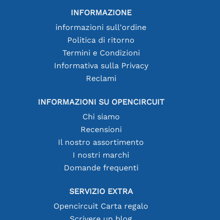
INFORMAZIONE
informazioni sull'ordine
Politica di ritorno
Termini e Condizioni
Informativa sulla Privacy
Reclami
INFORMAZIONI SU OPENCIRCUIT
Chi siamo
Recensioni
Il nostro assortimento
I nostri marchi
Domande frequenti
SERVIZIO EXTRA
Opencircuit Carta regalo
Scrivere un blog