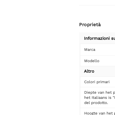
Proprietà
Informazioni s
Marca
Modello
Altro
Colori primari
Diepte van het p
het Italiaans is 
del prodotto.
Hoogte van het 