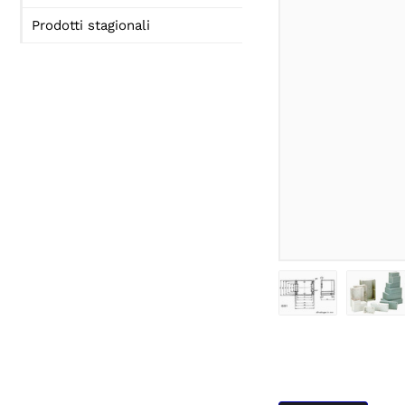
Prodotti stagionali