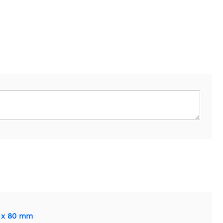
0 x 80 mm