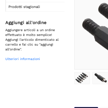
Prodotti stagionali
Aggiungi all'ordine
Aggiungere articoli a un ordine
effettuato è molto semplice!
Aggiungi l'articolo dimenticato al
carrello e fai clic su "aggiungi
all'ordine".
Ulteriori informazioni