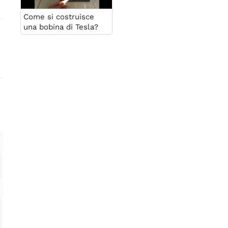
Come si costruisce
una bobina di Tesla?