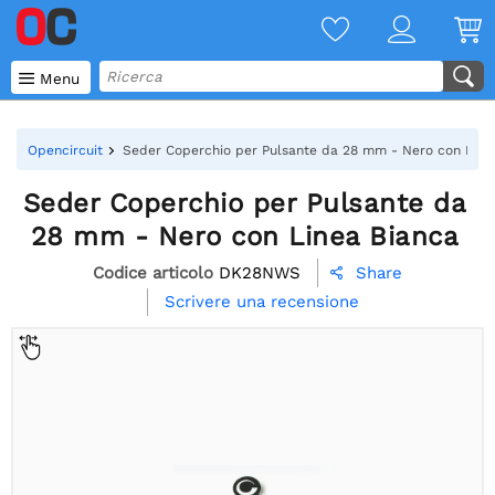

Menu
Opencircuit
Seder Coperchio per Pulsante da 28 mm - Nero con Line
Seder Coperchio per Pulsante da
28 mm - Nero con Linea Bianca
Codice articolo
DK28NWS
Share

Scrivere una recensione