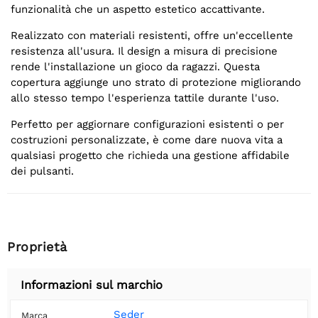
funzionalità che un aspetto estetico accattivante.
Realizzato con materiali resistenti, offre un'eccellente
resistenza all'usura. Il design a misura di precisione
rende l'installazione un gioco da ragazzi. Questa
copertura aggiunge uno strato di protezione migliorando
allo stesso tempo l'esperienza tattile durante l'uso.
Perfetto per aggiornare configurazioni esistenti o per
costruzioni personalizzate, è come dare nuova vita a
qualsiasi progetto che richieda una gestione affidabile
dei pulsanti.
Proprietà
Informazioni sul marchio
Seder
Marca