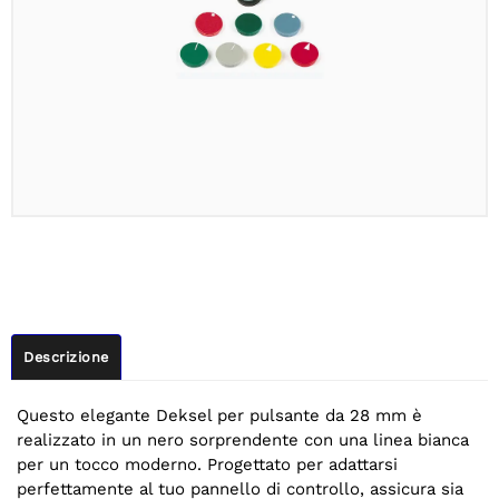
Descrizione
Questo elegante Deksel per pulsante da 28 mm è
realizzato in un nero sorprendente con una linea bianca
per un tocco moderno. Progettato per adattarsi
perfettamente al tuo pannello di controllo, assicura sia