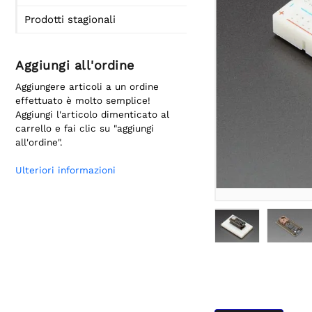
Prodotti stagionali
Aggiungi all'ordine
Aggiungere articoli a un ordine
effettuato è molto semplice!
Aggiungi l'articolo dimenticato al
carrello e fai clic su "aggiungi
all'ordine".
Ulteriori informazioni