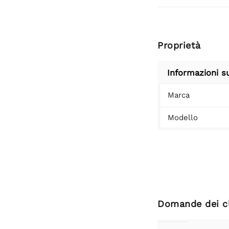
Proprietà
Informazioni s
Marca
Modello
Domande dei cl