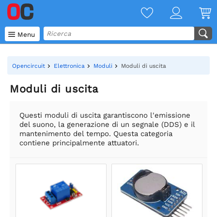

Menu
Opencircuit
Elettronica
Moduli
Moduli di uscita
Moduli di uscita
Questi moduli di uscita garantiscono l'emissione
del suono, la generazione di un segnale (DDS) e il
mantenimento del tempo. Questa categoria
contiene principalmente attuatori.