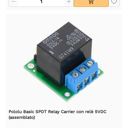
Pololu Basic SPDT Relay Carrier con relè 5VDC
(assemblato)