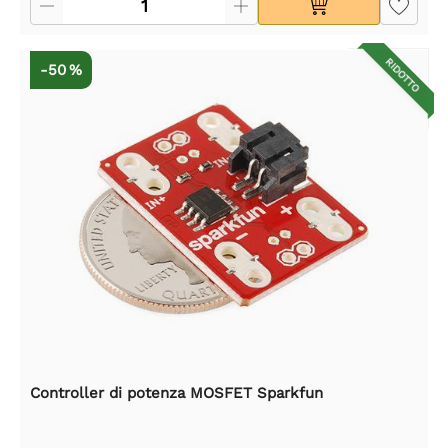
RIDOTTO
-50 %
Controller di potenza MOSFET Sparkfun