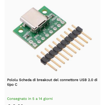
Pololu Scheda di breakout del connettore USB 2.0 di
tipo C
Consegnato in 5 a 14 giorni