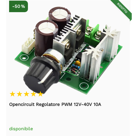
RIDOTTO
-50 %
Opencircuit Regolatore PWM 12V-40V 10A
disponibile