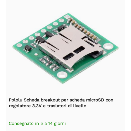
Pololu Scheda breakout per scheda microSD con
regolatore 3.3V e traslatori di livello
Consegnato in 5 a 14 giorni