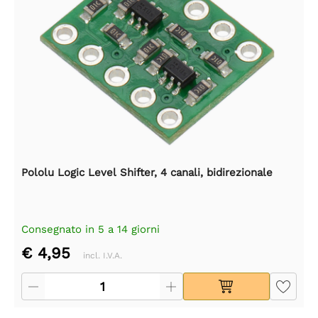
Pololu Logic Level Shifter, 4 canali, bidirezionale
Consegnato in 5 a 14 giorni
€ 4,95
incl. I.V.A.