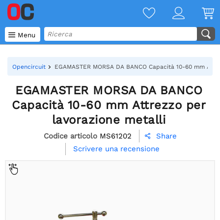

Menu
Opencircuit
EGAMASTER MORSA DA BANCO Capacità 10-60 mm Attrezz
EGAMASTER MORSA DA BANCO
Capacità 10-60 mm Attrezzo per
lavorazione metalli
Codice articolo
MS61202
Share

Scrivere una recensione