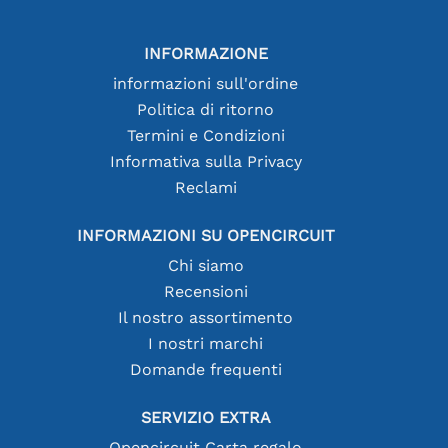
INFORMAZIONE
informazioni sull'ordine
Politica di ritorno
Termini e Condizioni
Informativa sulla Privacy
Reclami
INFORMAZIONI SU OPENCIRCUIT
Chi siamo
Recensioni
Il nostro assortimento
I nostri marchi
Domande frequenti
SERVIZIO EXTRA
Opencircuit Carta regalo