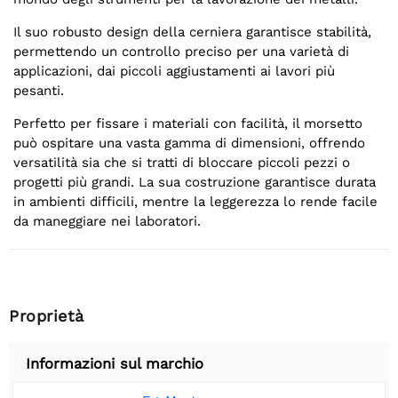
Il suo robusto design della cerniera garantisce stabilità,
permettendo un controllo preciso per una varietà di
applicazioni, dai piccoli aggiustamenti ai lavori più
pesanti.
Perfetto per fissare i materiali con facilità, il morsetto
può ospitare una vasta gamma di dimensioni, offrendo
versatilità sia che si tratti di bloccare piccoli pezzi o
progetti più grandi. La sua costruzione garantisce durata
in ambienti difficili, mentre la leggerezza lo rende facile
da maneggiare nei laboratori.
Proprietà
Informazioni sul marchio