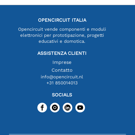
OPENCIRCUIT ITALIA
Opencircuit vende componenti e moduli
elettronici per prototipazione, progetti
educativi e domotica.
ASSISTENZA CLIENTI
Imprese
Contatto
info@opencircuit.nl
+31 850014013
SOCIALS