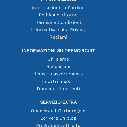
informazioni sull'ordine
Politica di ritorno
Termini e Condizioni
Informativa sulla Privacy
Reclami
INFORMAZIONI SU OPENCIRCUIT
Chi siamo
Recensioni
Il nostro assortimento
I nostri marchi
Domande frequenti
SERVIZIO EXTRA
Opencircuit Carta regalo
Scrivere un blog
Programma affiliato