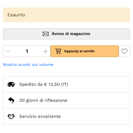
Esaurito
Avviso di magazzino
Aggiungi al carrello
Mostra sconti sul volume
Spedito da
€ 12,50
(IT)
30 giorni di riflessione
Servizio eccellente