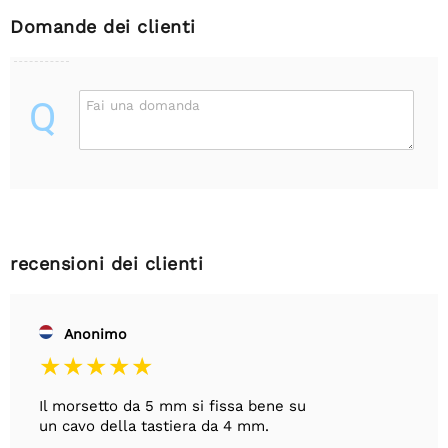
Domande dei clienti
Q
Fai una domanda
recensioni dei clienti
Anonimo
Il morsetto da 5 mm si fissa bene su
un cavo della tastiera da 4 mm.