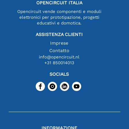
OPENCIRCUIT ITALIA
Opencircuit vende componenti e moduli
elettronici per prototipazione, progetti
educativi e domotica.
ASSISTENZA CLIENTI
Imprese
Contatto
info@opencircuit.nl
+31 850014013
SOCIALS
INFORMAZIONE