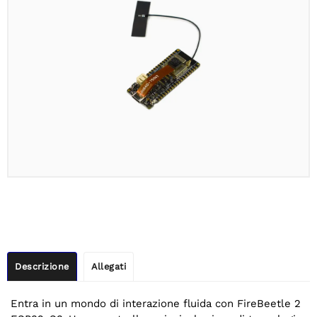
Descrizione
Allegati
Entra in un mondo di interazione fluida con FireBeetle 2