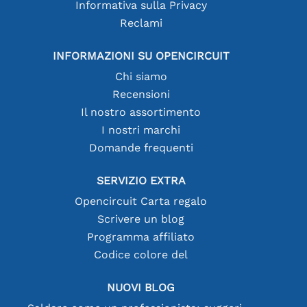
Informativa sulla Privacy
Reclami
INFORMAZIONI SU OPENCIRCUIT
Chi siamo
Recensioni
Il nostro assortimento
I nostri marchi
Domande frequenti
SERVIZIO EXTRA
Opencircuit Carta regalo
Scrivere un blog
Programma affiliato
Codice colore del
NUOVI BLOG