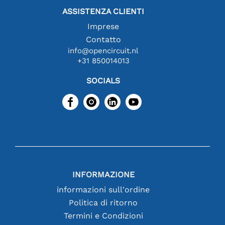
ASSISTENZA CLIENTI
Imprese
Contatto
info@opencircuit.nl
+31 850014013
SOCIALS
INFORMAZIONE
informazioni sull'ordine
Politica di ritorno
Termini e Condizioni