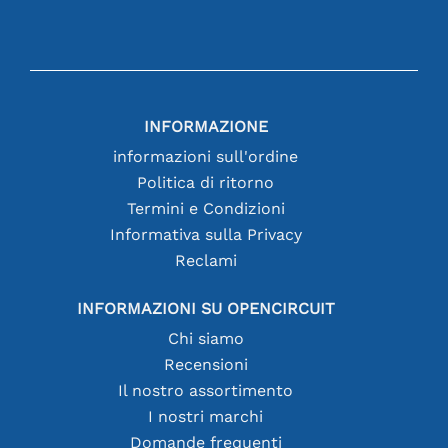
INFORMAZIONE
informazioni sull'ordine
Politica di ritorno
Termini e Condizioni
Informativa sulla Privacy
Reclami
INFORMAZIONI SU OPENCIRCUIT
Chi siamo
Recensioni
Il nostro assortimento
I nostri marchi
Domande frequenti