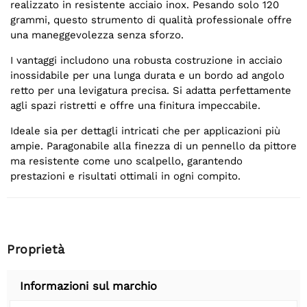
realizzato in resistente acciaio inox. Pesando solo 120
grammi, questo strumento di qualità professionale offre
una maneggevolezza senza sforzo.
I vantaggi includono una robusta costruzione in acciaio
inossidabile per una lunga durata e un bordo ad angolo
retto per una levigatura precisa. Si adatta perfettamente
agli spazi ristretti e offre una finitura impeccabile.
Ideale sia per dettagli intricati che per applicazioni più
ampie. Paragonabile alla finezza di un pennello da pittore
ma resistente come uno scalpello, garantendo
prestazioni e risultati ottimali in ogni compito.
Proprietà
Informazioni sul marchio