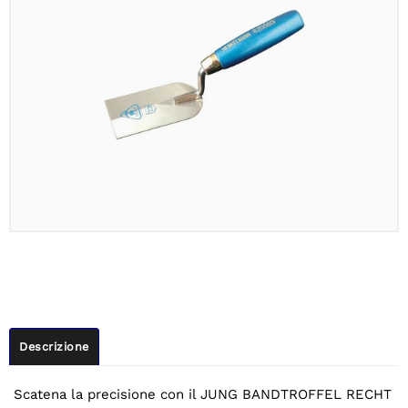
Descrizione
Scatena la precisione con il JUNG BANDTROFFEL RECHT