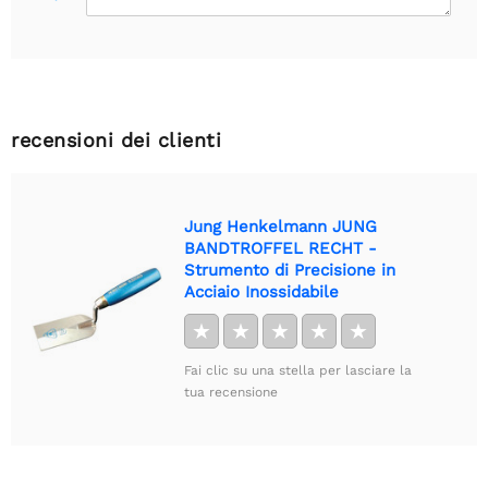
recensioni dei clienti
Jung Henkelmann JUNG
BANDTROFFEL RECHT -
Strumento di Precisione in
Acciaio Inossidabile
★
★
★
★
★
Fai clic su una stella per lasciare la
tua recensione