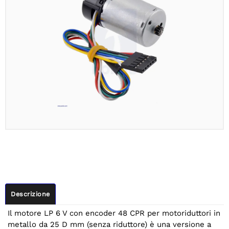
Descrizione
Il motore LP 6 V con encoder 48 CPR per motoriduttori in
metallo da 25 D mm (senza riduttore) è una versione a