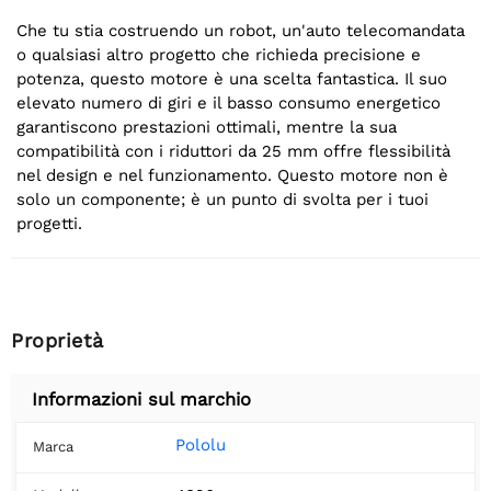
Che tu stia costruendo un robot, un'auto telecomandata
o qualsiasi altro progetto che richieda precisione e
potenza, questo motore è una scelta fantastica. Il suo
elevato numero di giri e il basso consumo energetico
garantiscono prestazioni ottimali, mentre la sua
compatibilità con i riduttori da 25 mm offre flessibilità
nel design e nel funzionamento. Questo motore non è
solo un componente; è un punto di svolta per i tuoi
progetti.
Proprietà
Informazioni sul marchio
Pololu
Marca