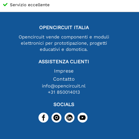
Servizio eccellente
OPENCIRCUIT ITALIA
Opencircuit vende componenti e moduli
elettronici per prototipazione, progetti
educativi e domotica.
ASSISTENZA CLIENTI
Imprese
Contatto
info@opencircuit.nl
+31 850014013
SOCIALS