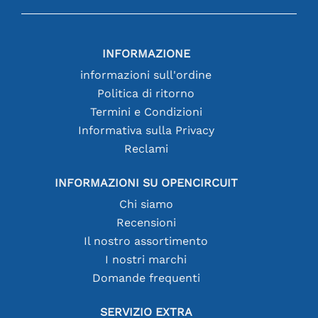
INFORMAZIONE
informazioni sull'ordine
Politica di ritorno
Termini e Condizioni
Informativa sulla Privacy
Reclami
INFORMAZIONI SU OPENCIRCUIT
Chi siamo
Recensioni
Il nostro assortimento
I nostri marchi
Domande frequenti
SERVIZIO EXTRA