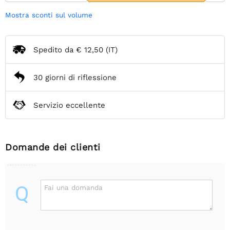
Mostra sconti sul volume
Spedito da
€ 12,50
(IT)
30 giorni di riflessione
Servizio eccellente
Domande dei clienti
Q
Fai una domanda