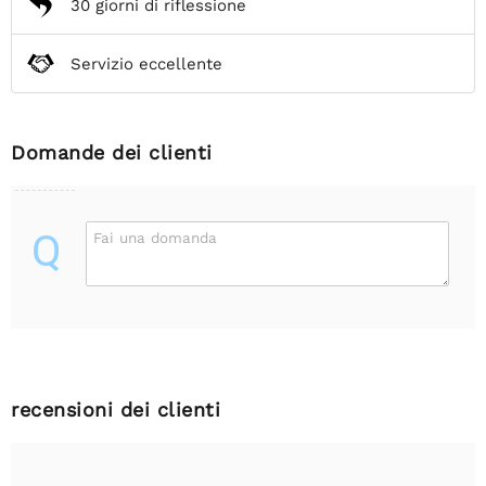
30 giorni di riflessione
Servizio eccellente
Domande dei clienti
Q
Fai una domanda
recensioni dei clienti