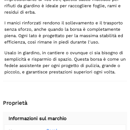
rifiuti da giardino è ideale per raccogliere foglie, rami e
residui di erba.
I manici rinforzati rendono il sollevamento e il trasporto
senza sforzo, anche quando la borsa è completamente
piena. Ogni lato è progettato per la massima stabilità ed
efficienza, così rimane in piedi durante l'uso.
Usalo in giardino, in cantiere o ovunque ci sia bisogno di
semplicità e risparmio di spazio. Questa borsa è come un
fedele assistente per ogni progetto di pulizia, grande o
piccolo, e garantisce prestazioni superiori ogni volta.
Proprietà
Informazioni sul marchio