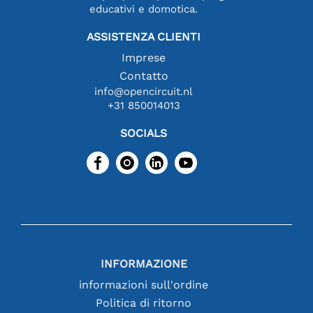
educativi e domotica.
ASSISTENZA CLIENTI
Imprese
Contatto
info@opencircuit.nl
+31 850014013
SOCIALS
INFORMAZIONE
informazioni sull'ordine
Politica di ritorno