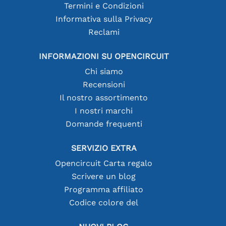
Termini e Condizioni
Informativa sulla Privacy
Reclami
INFORMAZIONI SU OPENCIRCUIT
Chi siamo
Recensioni
Il nostro assortimento
I nostri marchi
Domande frequenti
SERVIZIO EXTRA
Opencircuit Carta regalo
Scrivere un blog
Programma affiliato
Codice colore del