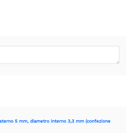
esterno 5 mm, diametro interno 3,3 mm (confezione