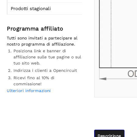
Prodotti stagionali
Programma affiliato
Tutti sono invitati a partecipare al
nostro programma di affiliazione.
Posiziona link e banner di
affiliazione sulle tue pagine o sul
tuo sito web.
Indirizza i clienti a Opencircuit
Ricevi fino al 10% di
commissione!
Ulteriori informazioni
Descrizione