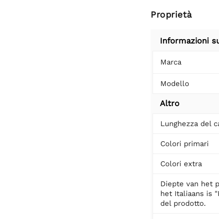
Proprietà
Informazioni s
Marca
Modello
Altro
Lunghezza del c
Colori primari
Colori extra
Diepte van het p
het Italiaans is 
del prodotto.