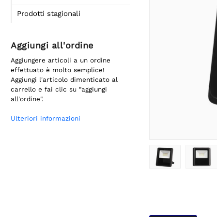
Prodotti stagionali
Aggiungi all'ordine
Aggiungere articoli a un ordine
effettuato è molto semplice!
Aggiungi l'articolo dimenticato al
carrello e fai clic su "aggiungi
all'ordine".
Ulteriori informazioni