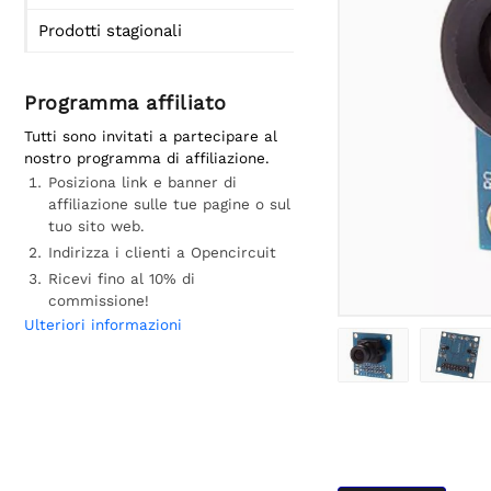
Prodotti stagionali
Programma affiliato
Tutti sono invitati a partecipare al
nostro programma di affiliazione.
Posiziona link e banner di
affiliazione sulle tue pagine o sul
tuo sito web.
Indirizza i clienti a Opencircuit
Ricevi fino al 10% di
commissione!
Ulteriori informazioni