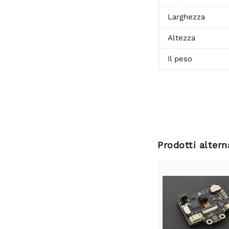
Larghezza
Altezza
Il peso
Prodotti altern