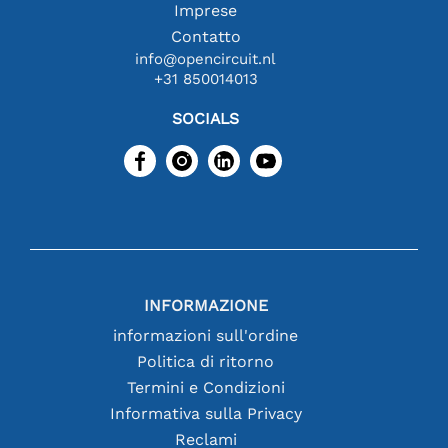
Imprese
Contatto
info@opencircuit.nl
+31 850014013
SOCIALS
INFORMAZIONE
informazioni sull'ordine
Politica di ritorno
Termini e Condizioni
Informativa sulla Privacy
Reclami