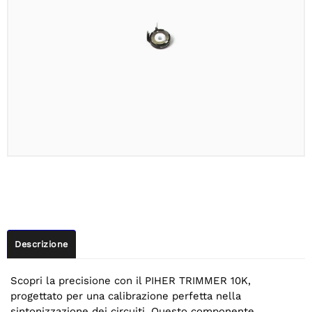
Descrizione
Scopri la precisione con il PIHER TRIMMER 10K,
progettato per una calibrazione perfetta nella
sintonizzazione dei circuiti. Questo componente