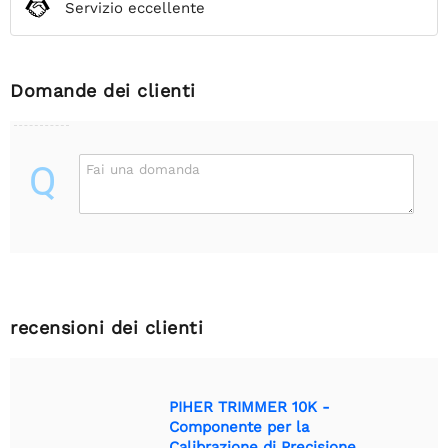
Servizio eccellente
Domande dei clienti
Q
Fai una domanda
recensioni dei clienti
PIHER TRIMMER 10K -
Componente per la
Calibrazione di Precisione