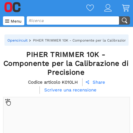

Menu
Opencircuit
PIHER TRIMMER 10K - Componente per la Calibrazione di
PIHER TRIMMER 10K -
Componente per la Calibrazione di
Precisione
Codice articolo
K010LH
Share

Scrivere una recensione