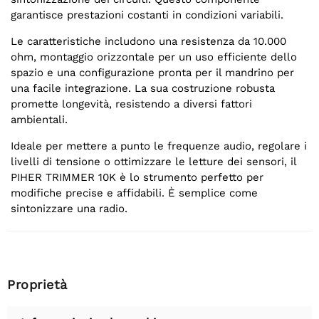
garantisce prestazioni costanti in condizioni variabili.
Le caratteristiche includono una resistenza da 10.000
ohm, montaggio orizzontale per un uso efficiente dello
spazio e una configurazione pronta per il mandrino per
una facile integrazione. La sua costruzione robusta
promette longevità, resistendo a diversi fattori
ambientali.
Ideale per mettere a punto le frequenze audio, regolare i
livelli di tensione o ottimizzare le letture dei sensori, il
PIHER TRIMMER 10K è lo strumento perfetto per
modifiche precise e affidabili. È semplice come
sintonizzare una radio.
Proprietà