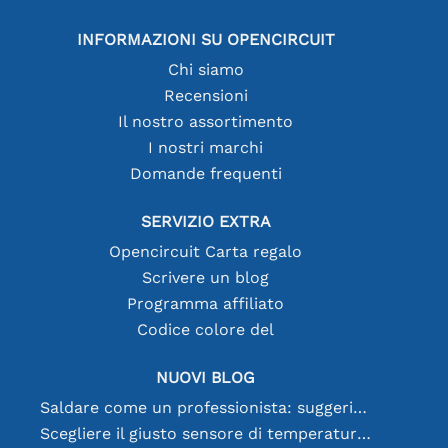
INFORMAZIONI SU OPENCIRCUIT
Chi siamo
Recensioni
Il nostro assortimento
I nostri marchi
Domande frequenti
SERVIZIO EXTRA
Opencircuit Carta regalo
Scrivere un blog
Programma affiliato
Codice colore del
NUOVI BLOG
Saldare come un professionista: suggerimenti per connessioni elettroniche perfette
Scegliere il giusto sensore di temperatura [youtube]