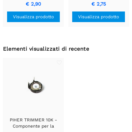
Regolazioni Precise
il Controllo
€ 2,90
€ 2,75
Visualizza prodotto
Visualizza prodotto
Elementi visualizzati di recente
PIHER TRIMMER 10K -
Componente per la