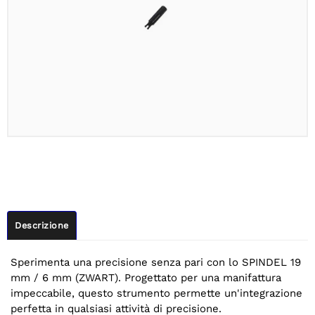
Descrizione
Sperimenta una precisione senza pari con lo SPINDEL 19
mm / 6 mm (ZWART). Progettato per una manifattura
impeccabile, questo strumento permette un'integrazione
perfetta in qualsiasi attività di precisione.