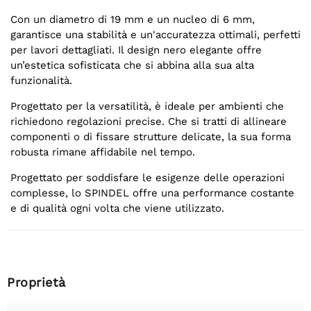
Con un diametro di 19 mm e un nucleo di 6 mm,
garantisce una stabilità e un'accuratezza ottimali, perfetti
per lavori dettagliati. Il design nero elegante offre
un’estetica sofisticata che si abbina alla sua alta
funzionalità.
Progettato per la versatilità, è ideale per ambienti che
richiedono regolazioni precise. Che si tratti di allineare
componenti o di fissare strutture delicate, la sua forma
robusta rimane affidabile nel tempo.
Progettato per soddisfare le esigenze delle operazioni
complesse, lo SPINDEL offre una performance costante
e di qualità ogni volta che viene utilizzato.
Proprietà