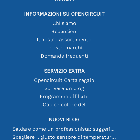
INFORMAZIONI SU OPENCIRCUIT
Chi siamo
Recensioni
Il nostro assortimento
I nostri marchi
Domande frequenti
SERVIZIO EXTRA
Opencircuit Carta regalo
Scrivere un blog
Programma affiliato
Codice colore del
NUOVI BLOG
Saldare come un professionista: suggerimenti per connessioni elettroniche perfette
Scegliere il giusto sensore di temperatura [youtube]