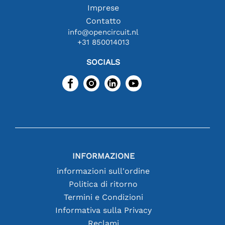
Imprese
Contatto
info@opencircuit.nl
+31 850014013
SOCIALS
INFORMAZIONE
informazioni sull'ordine
Politica di ritorno
Termini e Condizioni
Informativa sulla Privacy
Reclami