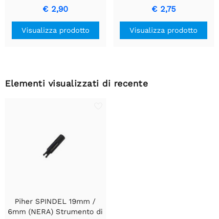
Regolazioni Precise
il Controllo
€ 2,90
€ 2,75
Visualizza prodotto
Visualizza prodotto
Elementi visualizzati di recente
Piher SPINDEL 19mm /
6mm (NERA) Strumento di