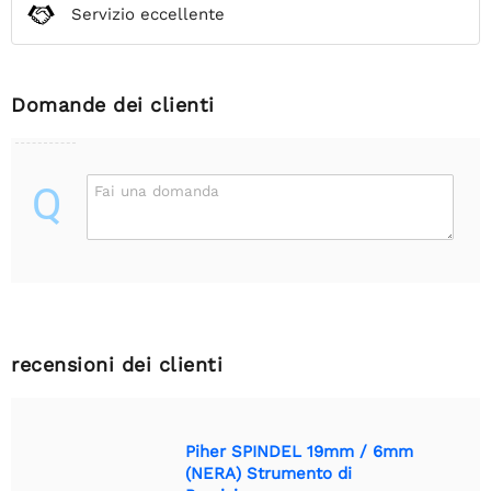
Servizio eccellente
Domande dei clienti
Q
Fai una domanda
recensioni dei clienti
Piher SPINDEL 19mm / 6mm
(NERA) Strumento di