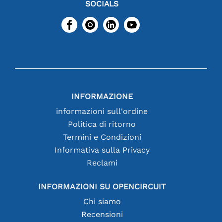
SOCIALS
INFORMAZIONE
informazioni sull'ordine
Politica di ritorno
Termini e Condizioni
Informativa sulla Privacy
Reclami
INFORMAZIONI SU OPENCIRCUIT
Chi siamo
Recensioni