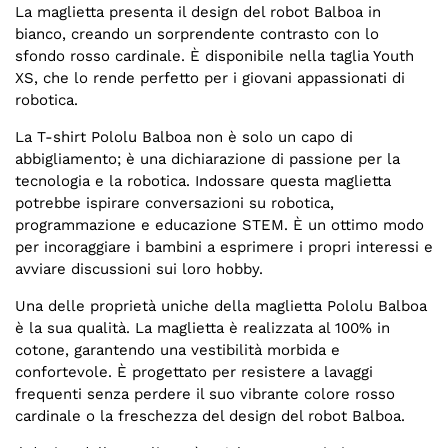
La maglietta presenta il design del robot Balboa in
bianco, creando un sorprendente contrasto con lo
sfondo rosso cardinale. È disponibile nella taglia Youth
XS, che lo rende perfetto per i giovani appassionati di
robotica.
La T-shirt Pololu Balboa non è solo un capo di
abbigliamento; è una dichiarazione di passione per la
tecnologia e la robotica. Indossare questa maglietta
potrebbe ispirare conversazioni su robotica,
programmazione e educazione STEM. È un ottimo modo
per incoraggiare i bambini a esprimere i propri interessi e
avviare discussioni sui loro hobby.
Una delle proprietà uniche della maglietta Pololu Balboa
è la sua qualità. La maglietta è realizzata al 100% in
cotone, garantendo una vestibilità morbida e
confortevole. È progettato per resistere a lavaggi
frequenti senza perdere il suo vibrante colore rosso
cardinale o la freschezza del design del robot Balboa.