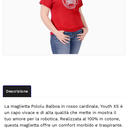
Descrizione
La maglietta Pololu Balboa in rosso cardinale, Youth XS è
un capo vivace e di alta qualità che mette in mostra il
tuo amore per la robotica. Realizzata al 100% in cotone,
questa maglietta offre un comfort morbido e traspirante.