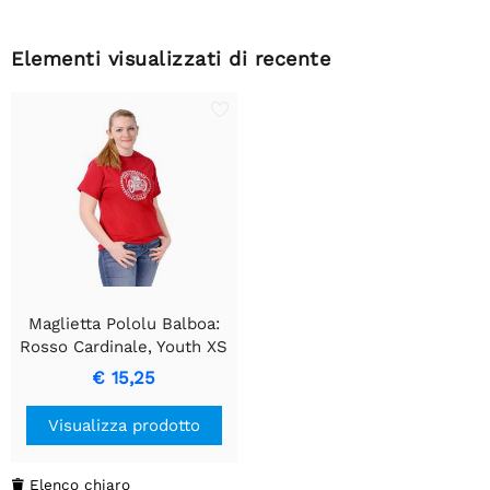
Elementi visualizzati di recente
Maglietta Pololu Balboa:
Rosso Cardinale, Youth XS
€ 15,25
Visualizza prodotto
Elenco chiaro
