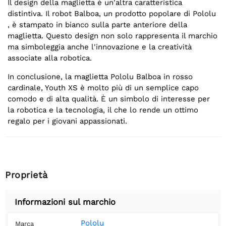
Il design della maglietta è un'altra caratteristica
distintiva. Il robot Balboa, un prodotto popolare di Pololu
, è stampato in bianco sulla parte anteriore della
maglietta. Questo design non solo rappresenta il marchio
ma simboleggia anche l'innovazione e la creatività
associate alla robotica.
In conclusione, la maglietta Pololu Balboa in rosso
cardinale, Youth XS è molto più di un semplice capo
comodo e di alta qualità. È un simbolo di interesse per
la robotica e la tecnologia, il che lo rende un ottimo
regalo per i giovani appassionati.
Proprietà
Informazioni sul marchio
Pololu
Marca