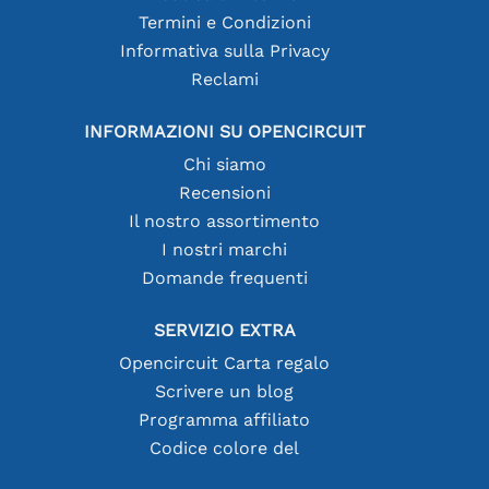
Termini e Condizioni
Informativa sulla Privacy
Reclami
INFORMAZIONI SU OPENCIRCUIT
Chi siamo
Recensioni
Il nostro assortimento
I nostri marchi
Domande frequenti
SERVIZIO EXTRA
Opencircuit Carta regalo
Scrivere un blog
Programma affiliato
Codice colore del