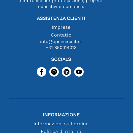
elettronici per prototipazione, progetti
educativi e domotica.
ASSISTENZA CLIENTI
Imprese
Contatto
info@opencircuit.nl
+31 850014013
SOCIALS
INFORMAZIONE
informazioni sull'ordine
Politica di ritorno