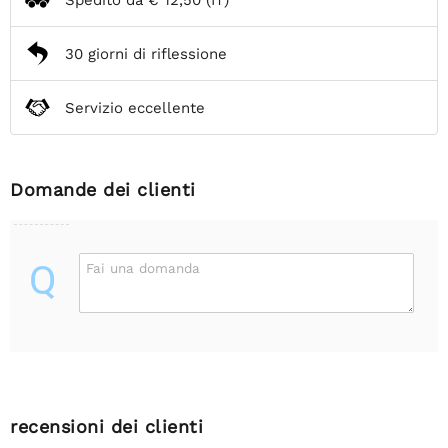
30 giorni di riflessione
Servizio eccellente
Domande dei clienti
Q
Fai una domanda
recensioni dei clienti