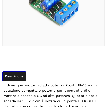
Descrizione
Il driver per motori ad alta potenza Pololu 18v15 è una
soluzione compatta e potente per il controllo di un
motore a spazzole CC ad alta potenza. Questa piccola
scheda da 3,3 x 2 cm è dotata di un ponte H MOSFET
discreto, che consente il controllo bidirezionale.