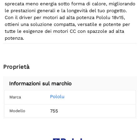
sprecata meno energia sotto forma di calore, migliorando
le prestazioni generali e la longevità del tuo progetto.
Con il driver per motori ad alta potenza Pololu 18v15,
ottieni una soluzione compatta, versatile e potente per
tutte le esigenze dei motori CC con spazzole ad alta
potenza.
Proprietà
Informazioni sul marchio
Pololu
Marca
755
Modello