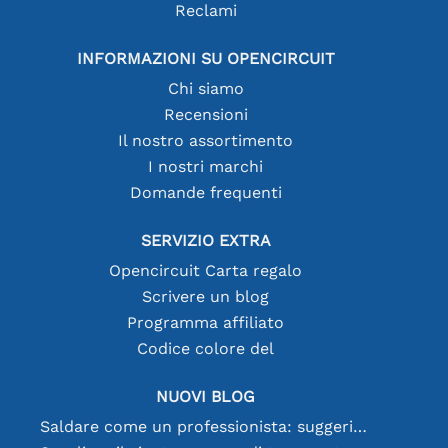
Reclami
INFORMAZIONI SU OPENCIRCUIT
Chi siamo
Recensioni
Il nostro assortimento
I nostri marchi
Domande frequenti
SERVIZIO EXTRA
Opencircuit Carta regalo
Scrivere un blog
Programma affiliato
Codice colore del
NUOVI BLOG
Saldare come un professionista: suggerimenti per connessioni elettroniche perfette