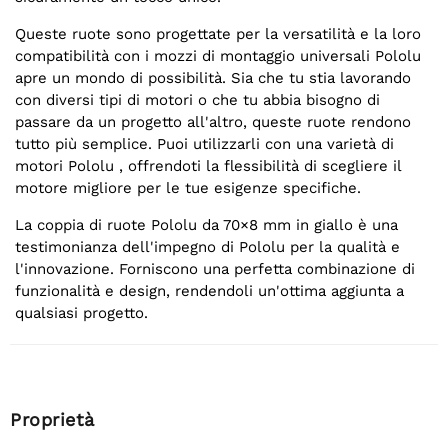
Queste ruote sono progettate per la versatilità e la loro
compatibilità con i mozzi di montaggio universali Pololu
apre un mondo di possibilità. Sia che tu stia lavorando
con diversi tipi di motori o che tu abbia bisogno di
passare da un progetto all'altro, queste ruote rendono
tutto più semplice. Puoi utilizzarli con una varietà di
motori Pololu , offrendoti la flessibilità di scegliere il
motore migliore per le tue esigenze specifiche.
La coppia di ruote Pololu da 70×8 mm in giallo è una
testimonianza dell'impegno di Pololu per la qualità e
l'innovazione. Forniscono una perfetta combinazione di
funzionalità e design, rendendoli un'ottima aggiunta a
qualsiasi progetto.
Proprietà