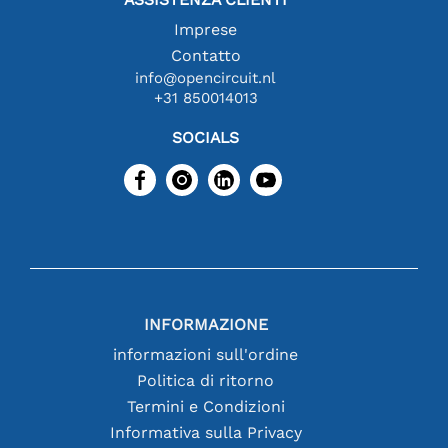
Imprese
Contatto
info@opencircuit.nl
+31 850014013
SOCIALS
INFORMAZIONE
informazioni sull'ordine
Politica di ritorno
Termini e Condizioni
Informativa sulla Privacy