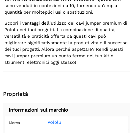
sono venduti in confezioni da 10, fornendo un'ampia
quantità per molteplici usi o sostituzioni.
Scopri i vantaggi dell'utilizzo dei cavi jumper premium di
Pololu nei tuoi progetti. La combinazione di qualità,
versatilità e praticità offerta da questi cavi può
migliorare significativamente la produttività e il successo
dei tuoi progetti. Allora perché aspettare? Rendi questi
cavi jumper premium un punto fermo nel tuo kit di
strumenti elettronici oggi stesso!
Proprietà
Informazioni sul marchio
Pololu
Marca