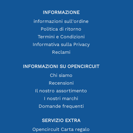
INFORMAZIONE
informazioni sull'ordine
Politica di ritorno
Termini e Condizioni
Informativa sulla Privacy
Reclami
INFORMAZIONI SU OPENCIRCUIT
Chi siamo
Recensioni
Il nostro assortimento
I nostri marchi
Domande frequenti
SERVIZIO EXTRA
Opencircuit Carta regalo