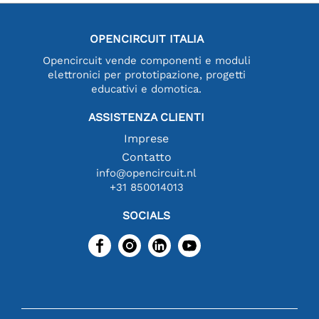
OPENCIRCUIT ITALIA
Opencircuit vende componenti e moduli
elettronici per prototipazione, progetti
educativi e domotica.
ASSISTENZA CLIENTI
Imprese
Contatto
info@opencircuit.nl
+31 850014013
SOCIALS