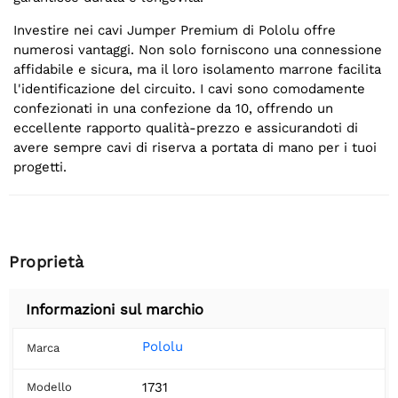
Investire nei cavi Jumper Premium di Pololu offre
numerosi vantaggi. Non solo forniscono una connessione
affidabile e sicura, ma il loro isolamento marrone facilita
l'identificazione del circuito. I cavi sono comodamente
confezionati in una confezione da 10, offrendo un
eccellente rapporto qualità-prezzo e assicurandoti di
avere sempre cavi di riserva a portata di mano per i tuoi
progetti.
Proprietà
Informazioni sul marchio
Pololu
Marca
1731
Modello