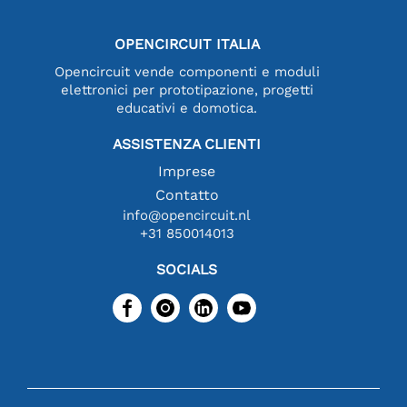
OPENCIRCUIT ITALIA
Opencircuit vende componenti e moduli
elettronici per prototipazione, progetti
educativi e domotica.
ASSISTENZA CLIENTI
Imprese
Contatto
info@opencircuit.nl
+31 850014013
SOCIALS