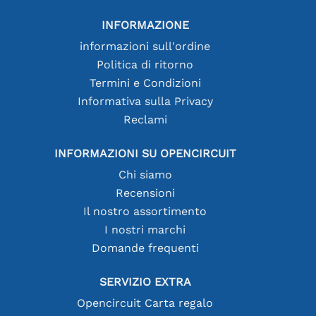
INFORMAZIONE
informazioni sull'ordine
Politica di ritorno
Termini e Condizioni
Informativa sulla Privacy
Reclami
INFORMAZIONI SU OPENCIRCUIT
Chi siamo
Recensioni
Il nostro assortimento
I nostri marchi
Domande frequenti
SERVIZIO EXTRA
Opencircuit Carta regalo