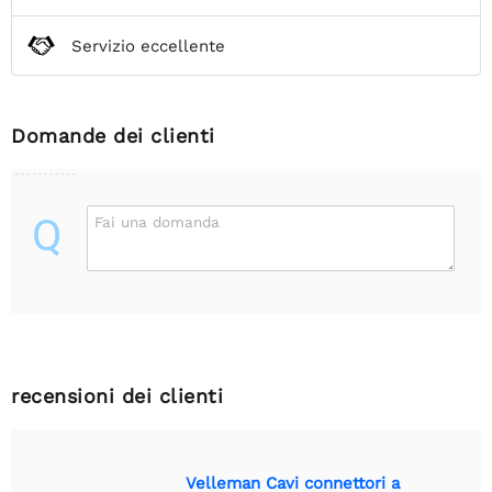
Servizio eccellente
Domande dei clienti
Q
Fai una domanda
recensioni dei clienti
Velleman Cavi connettori a