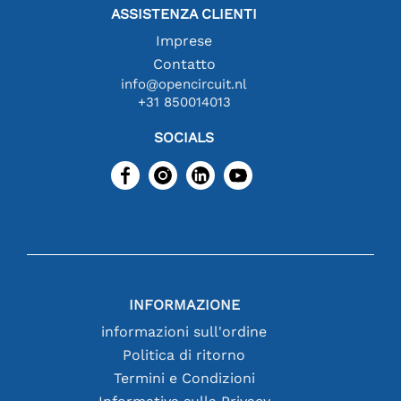
ASSISTENZA CLIENTI
Imprese
Contatto
info@opencircuit.nl
+31 850014013
SOCIALS
INFORMAZIONE
informazioni sull'ordine
Politica di ritorno
Termini e Condizioni