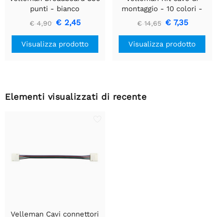
punti - bianco
montaggio - 10 colori -
60m - multipolare
€ 2,45
€ 7,35
€ 4,90
€ 14,65
Visualizza prodotto
Visualizza prodotto
Elementi visualizzati di recente
Velleman Cavi connettori