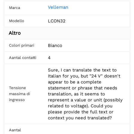
Velleman
Marca
LCON32
Modello
Altro
Bianco
Colori primari
4
Aantal contatti
Sure, I can translate the text to
Italian for you, but "24 V" doesn't
appear to be a complete
statement or phrase that needs
Tensione
translation, as it seems to
massima di
represent a value or unit (possibly
ingresso
related to voltage). Could you
please provide the full text or
context you need translated?
Aantal