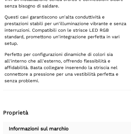
senza bisogno di saldare.
Questi cavi garantiscono un'alta conduttività e
prestazioni stabili per un'illuminazione vibrante e senza
interruzioni. Compatibili con le strisce LED RGB
standard, promettono un'integrazione perfetta in vari
setup.
Perfetto per configurazioni dinamiche di colori sia
all'interno che all'esterno, offrendo flessibilità e
affidabilità. Basta collegare inserendo la striscia nel
connettore a pressione per una vestibilità perfetta e
senza problemi.
Proprietà
Informazioni sul marchio