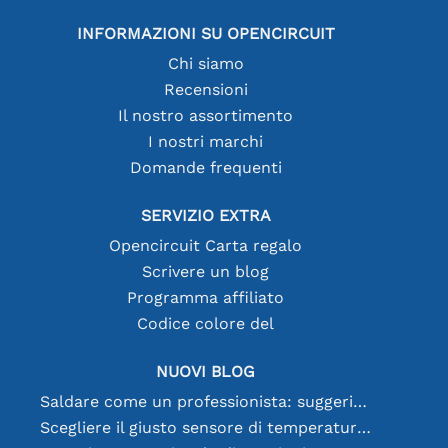
INFORMAZIONI SU OPENCIRCUIT
Chi siamo
Recensioni
Il nostro assortimento
I nostri marchi
Domande frequenti
SERVIZIO EXTRA
Opencircuit Carta regalo
Scrivere un blog
Programma affiliato
Codice colore del
NUOVI BLOG
Saldare come un professionista: suggerimenti per connessioni elettroniche perfette
Scegliere il giusto sensore di temperatura [youtube]