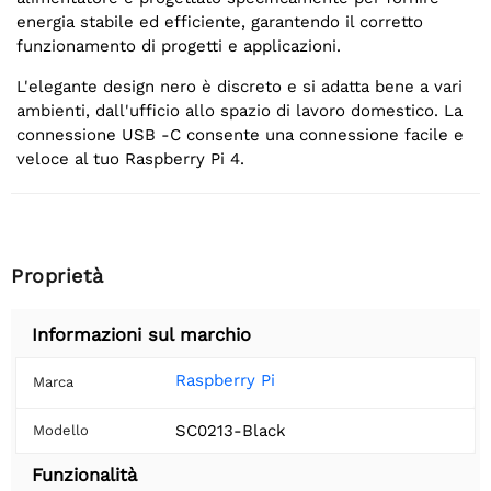
energia stabile ed efficiente, garantendo il corretto
funzionamento di progetti e applicazioni.
L'elegante design nero è discreto e si adatta bene a vari
ambienti, dall'ufficio allo spazio di lavoro domestico. La
connessione USB -C consente una connessione facile e
veloce al tuo Raspberry Pi 4.
Proprietà
Informazioni sul marchio
Raspberry Pi
Marca
SC0213-Black
Modello
Funzionalità