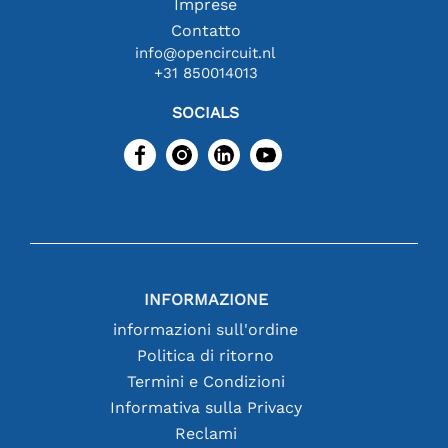
Imprese
Contatto
info@opencircuit.nl
+31 850014013
SOCIALS
INFORMAZIONE
informazioni sull'ordine
Politica di ritorno
Termini e Condizioni
Informativa sulla Privacy
Reclami