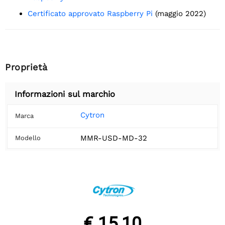
Certificato approvato Raspberry Pi
(maggio 2022)
Proprietà
Informazioni sul marchio
Cytron
Marca
MMR-USD-MD-32
Modello
€ 15,10