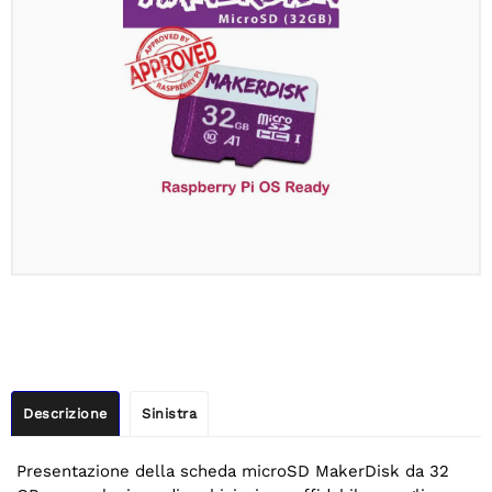
Descrizione
Sinistra
Presentazione della scheda microSD MakerDisk da 32