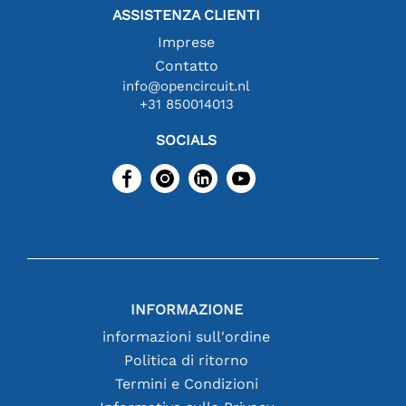
ASSISTENZA CLIENTI
Imprese
Contatto
info@opencircuit.nl
+31 850014013
SOCIALS
INFORMAZIONE
informazioni sull'ordine
Politica di ritorno
Termini e Condizioni