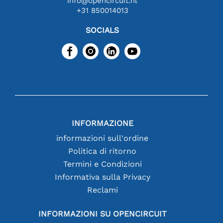
info@opencircuit.nl
+31 850014013
SOCIALS
INFORMAZIONE
informazioni sull'ordine
Politica di ritorno
Termini e Condizioni
Informativa sulla Privacy
Reclami
INFORMAZIONI SU OPENCIRCUIT