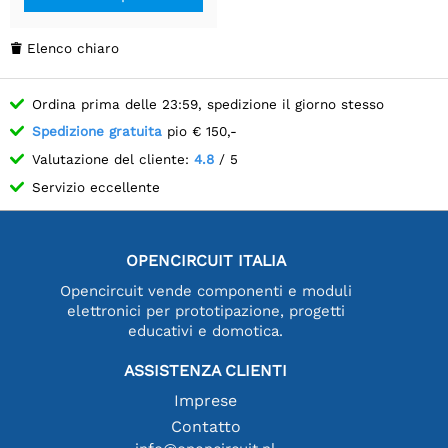
Elenco chiaro

Ordina prima delle 23:59, spedizione il giorno stesso
Spedizione gratuita
pio € 150,-
Valutazione del cliente:
4.8
/ 5
Servizio eccellente
OPENCIRCUIT ITALIA
Opencircuit vende componenti e moduli
elettronici per prototipazione, progetti
educativi e domotica.
ASSISTENZA CLIENTI
Imprese
Contatto