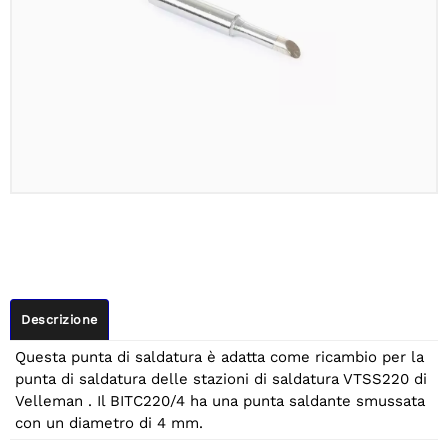
Descrizione
Questa punta di saldatura è adatta come ricambio per la
punta di saldatura delle stazioni di saldatura VTSS220 di
Velleman . Il BITC220/4 ha una punta saldante smussata
con un diametro di 4 mm.