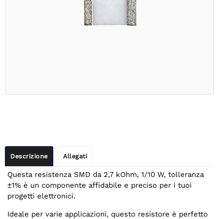
Descrizione
Allegati
Questa resistenza SMD da 2,7 kOhm, 1/10 W, tolleranza
±1% è un componente affidabile e preciso per i tuoi
progetti elettronici.
Ideale per varie applicazioni, questo resistore è perfetto