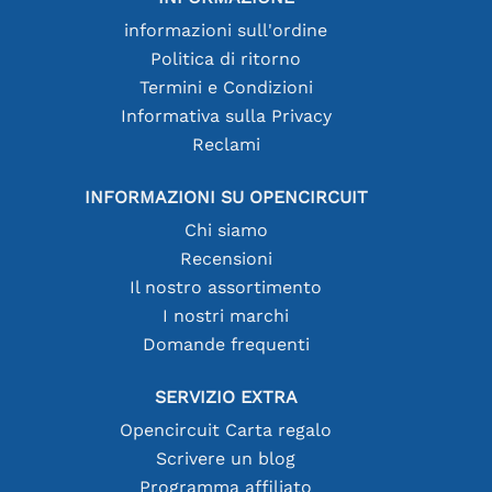
informazioni sull'ordine
Politica di ritorno
Termini e Condizioni
Informativa sulla Privacy
Reclami
INFORMAZIONI SU OPENCIRCUIT
Chi siamo
Recensioni
Il nostro assortimento
I nostri marchi
Domande frequenti
SERVIZIO EXTRA
Opencircuit Carta regalo
Scrivere un blog
Programma affiliato