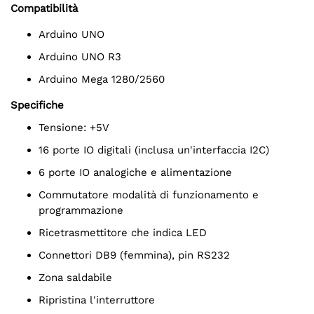
Compatibilità
Arduino UNO
Arduino UNO R3
Arduino Mega 1280/2560
Specifiche
Tensione: +5V
16 porte IO digitali (inclusa un'interfaccia I2C)
6 porte IO analogiche e alimentazione
Commutatore modalità di funzionamento e
programmazione
Ricetrasmettitore che indica LED
Connettori DB9 (femmina), pin RS232
Zona saldabile
Ripristina l'interruttore