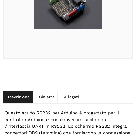
Descrizione
Sinistra
Allegati
Questo scudo RS232 per Arduino è progettato per il
controller Arduino e può convertire facilmente
l'interfaccia UART in RS232. Lo schermo RS232 integra
connettori DB9 (femmina) che forniscono la connessione