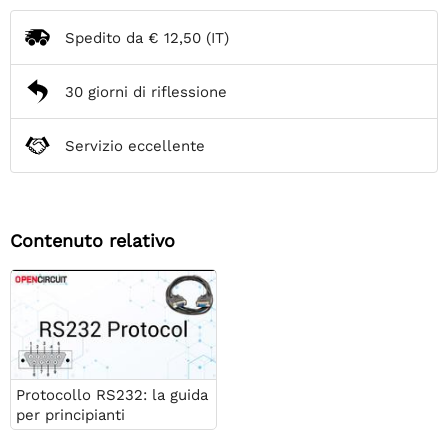
Spedito da
€ 12,50
(IT)
30 giorni di riflessione
Servizio eccellente
Contenuto relativo
Protocollo RS232: la guida
per principianti