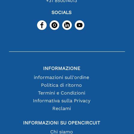
+31 850014013
SOCIALS
INFORMAZIONE
informazioni sull'ordine
Politica di ritorno
Termini e Condizioni
Informativa sulla Privacy
Reclami
INFORMAZIONI SU OPENCIRCUIT
Chi siamo