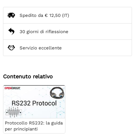
Spedito da
€ 12,50
(IT)
30 giorni di riflessione
Servizio eccellente
Contenuto relativo
Protocollo RS232: la guida
per principianti