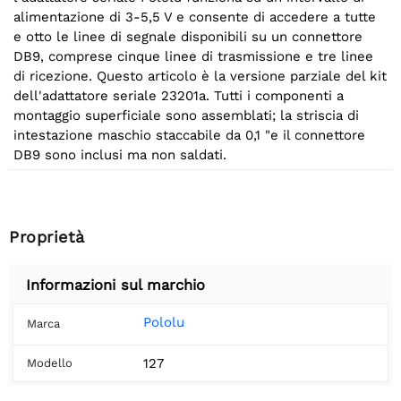
alimentazione di 3-5,5 V e consente di accedere a tutte
e otto le linee di segnale disponibili su un connettore
DB9, comprese cinque linee di trasmissione e tre linee
di ricezione. Questo articolo è la versione parziale del kit
dell'adattatore seriale 23201a. Tutti i componenti a
montaggio superficiale sono assemblati; la striscia di
intestazione maschio staccabile da 0,1 "e il connettore
DB9 sono inclusi ma non saldati.
Proprietà
Informazioni sul marchio
Pololu
Marca
127
Modello