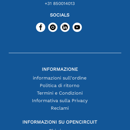
+31 850014013
SOCIALS
INFORMAZIONE
informazioni sull'ordine
Politica di ritorno
Termini e Condizioni
Informativa sulla Privacy
Reclami
INFORMAZIONI SU OPENCIRCUIT