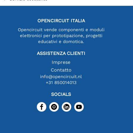
OPENCIRCUIT ITALIA
Opencircuit vende componenti e moduli
elettronici per prototipazione, progetti
educativi e domotica.
ASSISTENZA CLIENTI
Imprese
Contatto
info@opencircuit.nl
+31 850014013
SOCIALS