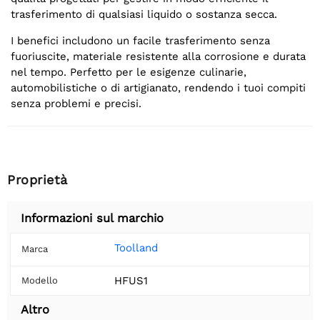
trasferimento di qualsiasi liquido o sostanza secca.
I benefici includono un facile trasferimento senza
fuoriuscite, materiale resistente alla corrosione e durata
nel tempo. Perfetto per le esigenze culinarie,
automobilistiche o di artigianato, rendendo i tuoi compiti
senza problemi e precisi.
Proprietà
Informazioni sul marchio
Toolland
Marca
HFUS1
Modello
Altro