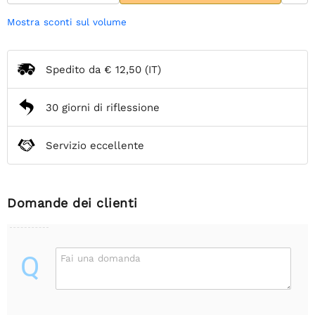
Mostra sconti sul volume
Spedito da
€ 12,50
(IT)
30 giorni di riflessione
Servizio eccellente
Domande dei clienti
Q
Fai una domanda