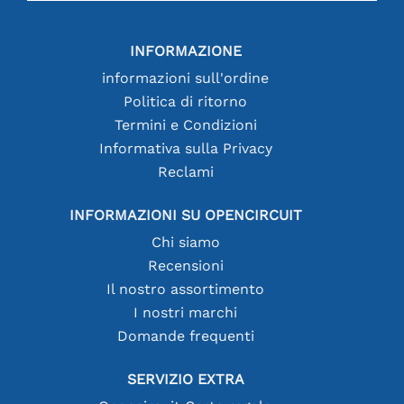
INFORMAZIONE
informazioni sull'ordine
Politica di ritorno
Termini e Condizioni
Informativa sulla Privacy
Reclami
INFORMAZIONI SU OPENCIRCUIT
Chi siamo
Recensioni
Il nostro assortimento
I nostri marchi
Domande frequenti
SERVIZIO EXTRA