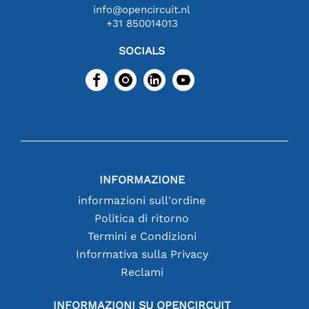
info@opencircuit.nl
+31 850014013
SOCIALS
INFORMAZIONE
informazioni sull'ordine
Politica di ritorno
Termini e Condizioni
Informativa sulla Privacy
Reclami
INFORMAZIONI SU OPENCIRCUIT