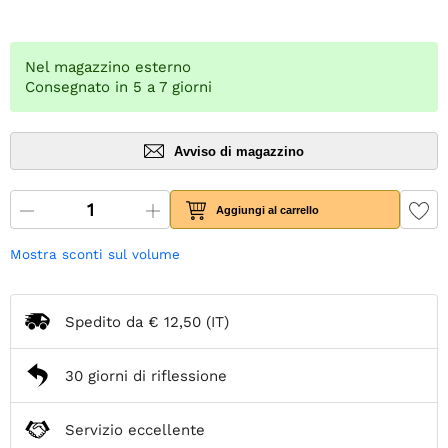
Nel magazzino esterno
Consegnato in 5 a 7 giorni
Avviso di magazzino
Aggiungi al carrello
Mostra sconti sul volume
Spedito da
€ 12,50
(IT)
30 giorni di riflessione
Servizio eccellente