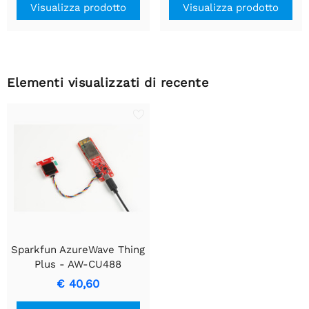
Visualizza prodotto
Visualizza prodotto
Elementi visualizzati di recente
Sparkfun AzureWave Thing
Plus - AW-CU488
€ 40,60