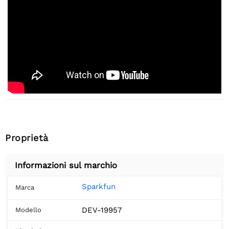
Proprietà
Informazioni sul marchio
Sparkfun
Marca
DEV-19957
Modello