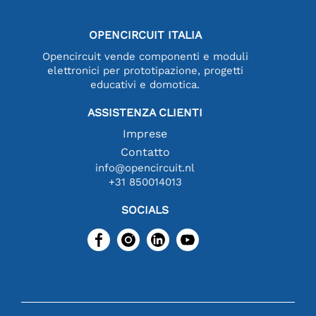
OPENCIRCUIT ITALIA
Opencircuit vende componenti e moduli
elettronici per prototipazione, progetti
educativi e domotica.
ASSISTENZA CLIENTI
Imprese
Contatto
info@opencircuit.nl
+31 850014013
SOCIALS