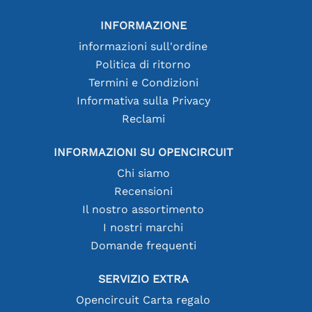
INFORMAZIONE
informazioni sull'ordine
Politica di ritorno
Termini e Condizioni
Informativa sulla Privacy
Reclami
INFORMAZIONI SU OPENCIRCUIT
Chi siamo
Recensioni
Il nostro assortimento
I nostri marchi
Domande frequenti
SERVIZIO EXTRA
Opencircuit Carta regalo