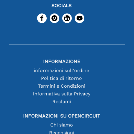
SOCIALS
INFORMAZIONE
informazioni sull'ordine
Politica di ritorno
Termini e Condizioni
Informativa sulla Privacy
Reclami
INFORMAZIONI SU OPENCIRCUIT
Chi siamo
Recensioni