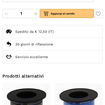
Aggiungi al carrello
Spedito da
€ 12,50
(IT)
30 giorni di riflessione
Servizio eccellente
Prodotti alternativi