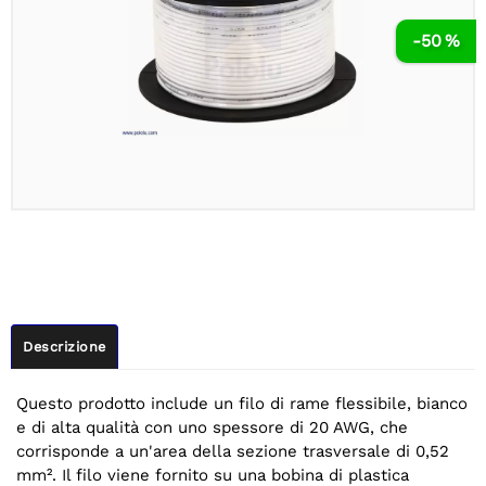
-50 %
Descrizione
Questo prodotto include un filo di rame flessibile, bianco
e di alta qualità con uno spessore di 20 AWG, che
corrisponde a un'area della sezione trasversale di 0,52
mm². Il filo viene fornito su una bobina di plastica