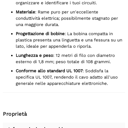
organizzare e identificare i tuoi circuiti.
Materiale
: Rame puro per un'eccellente
conduttività elettrica; possibilmente stagnato per
una maggiore durata.
Progettazione di bobine
: La bobina compatta in
plastica presenta una linguetta e una fessura su un
lato, ideale per appenderla o riporla.
Lunghezza e peso
: 12 metri di filo con diametro
esterno di 1,8 mm; peso totale di 108 grammi.
Conforme allo standard UL 1007
: Soddisfa la
specifica UL 1007, rendendo il cavo adatto all'uso
generale nelle apparecchiature elettroniche.
Proprietà