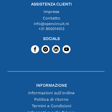
ASSISTENZA CLIENTI
Imprese
Contatto
info@opencircuit.nl
+31 850014013
SOCIALS
INFORMAZIONE
informazioni sull'ordine
Politica di ritorno
Termini e Condizioni