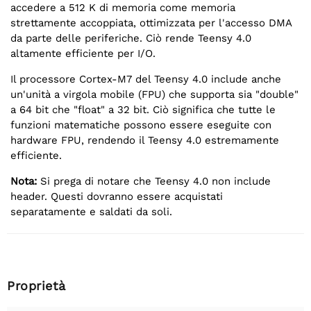
accedere a 512 K di memoria come memoria
strettamente accoppiata, ottimizzata per l'accesso DMA
da parte delle periferiche. Ciò rende Teensy 4.0
altamente efficiente per I/O.
Il processore Cortex-M7 del Teensy 4.0 include anche
un'unità a virgola mobile (FPU) che supporta sia "double"
a 64 bit che "float" a 32 bit. Ciò significa che tutte le
funzioni matematiche possono essere eseguite con
hardware FPU, rendendo il Teensy 4.0 estremamente
efficiente.
Nota:
Si prega di notare che Teensy 4.0 non include
header. Questi dovranno essere acquistati
separatamente e saldati da soli.
Proprietà