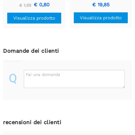
€ 0,80
€ 19,85
€ 1,55
Visualizza prodotto
Visualizza prodotto
Domande dei clienti
Q
Fai una domanda
recensioni dei clienti