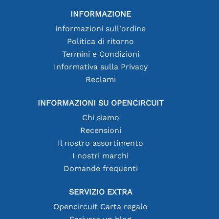
INFORMAZIONE
informazioni sull'ordine
Politica di ritorno
Termini e Condizioni
Informativa sulla Privacy
Reclami
INFORMAZIONI SU OPENCIRCUIT
Chi siamo
Recensioni
Il nostro assortimento
I nostri marchi
Domande frequenti
SERVIZIO EXTRA
Opencircuit Carta regalo