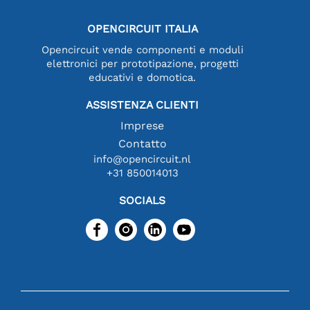
OPENCIRCUIT ITALIA
Opencircuit vende componenti e moduli
elettronici per prototipazione, progetti
educativi e domotica.
ASSISTENZA CLIENTI
Imprese
Contatto
info@opencircuit.nl
+31 850014013
SOCIALS