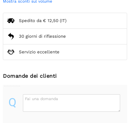
Mostra sconti sul volume
Spedito da
€ 12,50
(IT)
30 giorni di riflessione
Servizio eccellente
Domande dei clienti
Q
Fai una domanda