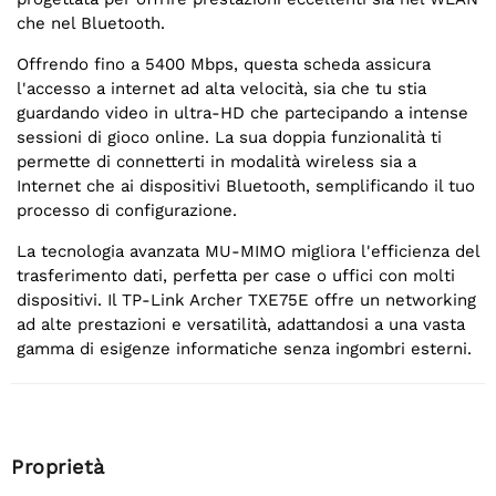
che nel Bluetooth.
Offrendo fino a 5400 Mbps, questa scheda assicura
l'accesso a internet ad alta velocità, sia che tu stia
guardando video in ultra-HD che partecipando a intense
sessioni di gioco online. La sua doppia funzionalità ti
permette di connetterti in modalità wireless sia a
Internet che ai dispositivi Bluetooth, semplificando il tuo
processo di configurazione.
La tecnologia avanzata MU-MIMO migliora l'efficienza del
trasferimento dati, perfetta per case o uffici con molti
dispositivi. Il TP-Link Archer TXE75E offre un networking
ad alte prestazioni e versatilità, adattandosi a una vasta
gamma di esigenze informatiche senza ingombri esterni.
Proprietà