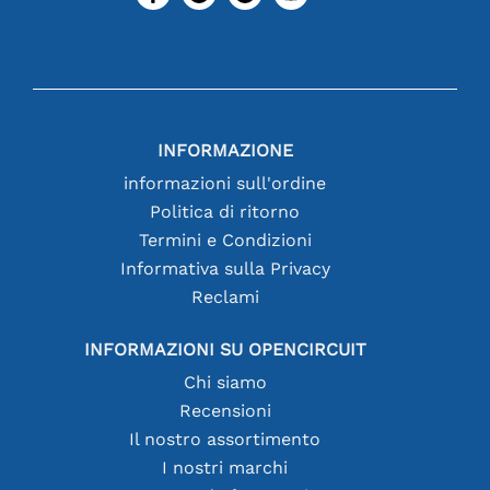
INFORMAZIONE
informazioni sull'ordine
Politica di ritorno
Termini e Condizioni
Informativa sulla Privacy
Reclami
INFORMAZIONI SU OPENCIRCUIT
Chi siamo
Recensioni
Il nostro assortimento
I nostri marchi