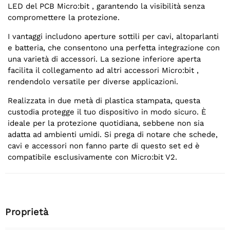
LED del PCB Micro:bit , garantendo la visibilità senza
compromettere la protezione.
I vantaggi includono aperture sottili per cavi, altoparlanti
e batteria, che consentono una perfetta integrazione con
una varietà di accessori. La sezione inferiore aperta
facilita il collegamento ad altri accessori Micro:bit ,
rendendolo versatile per diverse applicazioni.
Realizzata in due metà di plastica stampata, questa
custodia protegge il tuo dispositivo in modo sicuro. È
ideale per la protezione quotidiana, sebbene non sia
adatta ad ambienti umidi. Si prega di notare che schede,
cavi e accessori non fanno parte di questo set ed è
compatibile esclusivamente con Micro:bit V2.
Proprietà