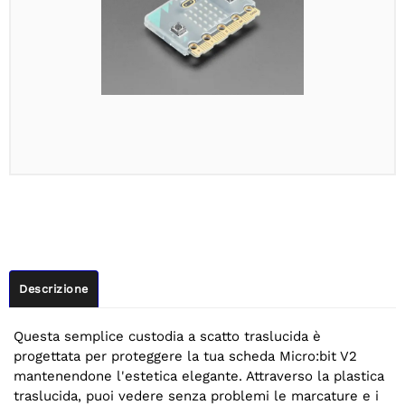
Descrizione
Questa semplice custodia a scatto traslucida è
progettata per proteggere la tua scheda Micro:bit V2
mantenendone l'estetica elegante. Attraverso la plastica
traslucida, puoi vedere senza problemi le marcature e i