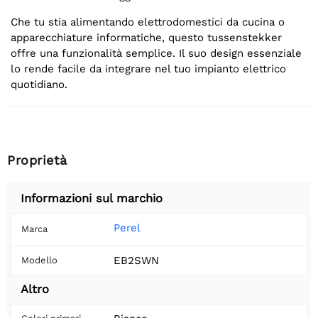
Che tu stia alimentando elettrodomestici da cucina o
apparecchiature informatiche, questo tussenstekker
offre una funzionalità semplice. Il suo design essenziale
lo rende facile da integrare nel tuo impianto elettrico
quotidiano.
Proprietà
Informazioni sul marchio
Perel
Marca
EB2SWN
Modello
Altro