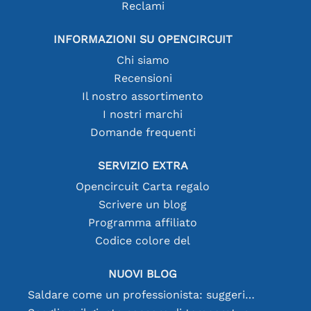
Reclami
INFORMAZIONI SU OPENCIRCUIT
Chi siamo
Recensioni
Il nostro assortimento
I nostri marchi
Domande frequenti
SERVIZIO EXTRA
Opencircuit Carta regalo
Scrivere un blog
Programma affiliato
Codice colore del
NUOVI BLOG
Saldare come un professionista: suggerimenti per connessioni elettroniche perfette