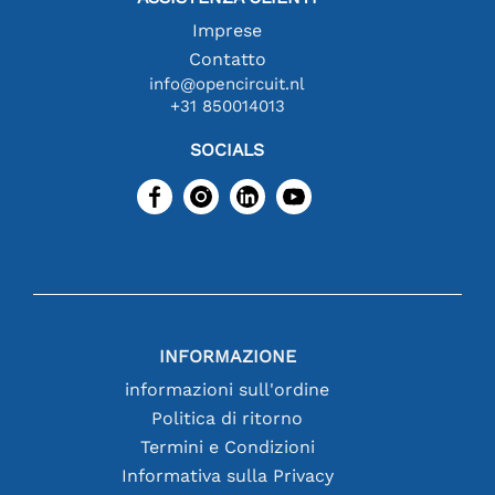
Imprese
Contatto
info@opencircuit.nl
+31 850014013
SOCIALS
INFORMAZIONE
informazioni sull'ordine
Politica di ritorno
Termini e Condizioni
Informativa sulla Privacy