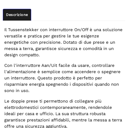
Descrizione
Il Tussenstekker con interruttore On/Off è una soluzione
versatile e pratica per gestire le tue esigenze
energetiche con precisione. Dotato di due prese e un
messa a terra, garantisce sicurezza e comodità in un
design compatto.
Con l'interruttore Aan/Uit facile da usare, controllare
l'alimentazione è semplice come accendere o spegnere
un interruttore. Questo prodotto è perfetto per
risparmiare energia spegnendo i dispositivi quando non
sono in uso.
Le doppie prese ti permettono di collegare più
elettrodomestici contemporaneamente, rendendole
ideali per casa e ufficio. La sua struttura robusta
garantisce prestazioni affidabili, mentre la messa a terra
offre una sicurezza aggiuntiva.