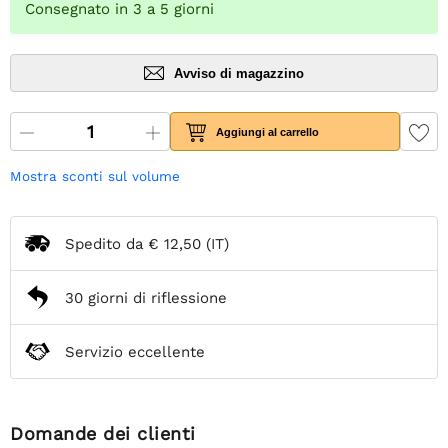
Consegnato in 3 a 5 giorni
Avviso di magazzino
Aggiungi al carrello
Mostra sconti sul volume
Spedito da
€ 12,50
(IT)
30 giorni di riflessione
Servizio eccellente
Domande dei clienti