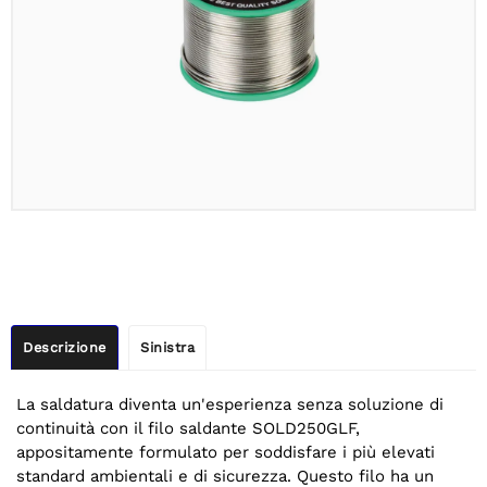
Descrizione
Sinistra
La saldatura diventa un'esperienza senza soluzione di
continuità con il filo saldante SOLD250GLF,
appositamente formulato per soddisfare i più elevati
standard ambientali e di sicurezza. Questo filo ha un