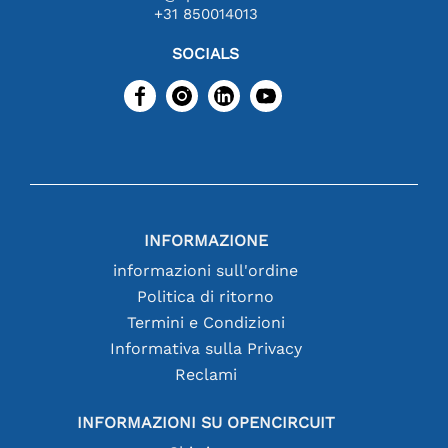
+31 850014013
SOCIALS
INFORMAZIONE
informazioni sull'ordine
Politica di ritorno
Termini e Condizioni
Informativa sulla Privacy
Reclami
INFORMAZIONI SU OPENCIRCUIT