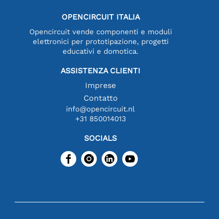
OPENCIRCUIT ITALIA
Opencircuit vende componenti e moduli
elettronici per prototipazione, progetti
educativi e domotica.
ASSISTENZA CLIENTI
Imprese
Contatto
info@opencircuit.nl
+31 850014013
SOCIALS