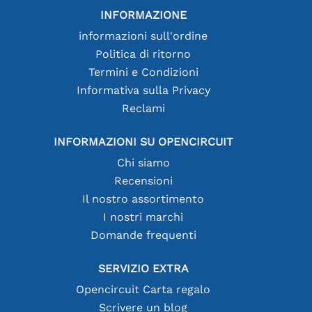
INFORMAZIONE
informazioni sull'ordine
Politica di ritorno
Termini e Condizioni
Informativa sulla Privacy
Reclami
INFORMAZIONI SU OPENCIRCUIT
Chi siamo
Recensioni
Il nostro assortimento
I nostri marchi
Domande frequenti
SERVIZIO EXTRA
Opencircuit Carta regalo
Scrivere un blog