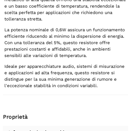
e un basso coefficiente di temperatura, rendendole la
scelta perfetta per applicazioni che richiedono una
tolleranza stretta.
La potenza nominale di 0,6W assicura un funzionamento
efficiente riducendo al minimo la dispersione di energia.
Con una tolleranza del 5%, questo resistore offre
prestazioni costanti e affidabili, anche in ambienti
sensibili alle variazioni di temperatura.
Ideale per apparecchiature audio, sistemi di misurazione
e applicazioni ad alta frequenza, questo resistore si
distingue per la sua minima generazione di rumore e
l'eccezionale stabilità in condizioni variabili.
Proprietà