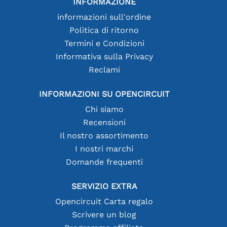
INFORMAZIONE
informazioni sull'ordine
Politica di ritorno
Termini e Condizioni
Informativa sulla Privacy
Reclami
INFORMAZIONI SU OPENCIRCUIT
Chi siamo
Recensioni
Il nostro assortimento
I nostri marchi
Domande frequenti
SERVIZIO EXTRA
Opencircuit Carta regalo
Scrivere un blog