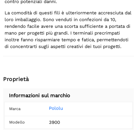
contro potenziali danni.
La comodità di questi fili è ulteriormente accresciuta dal
loro imballaggio. Sono venduti in confezioni da 10,
rendendo facile avere una scorta sufficiente a portata di
mano per progetti più grandi. I terminali precrimpati
inoltre fanno risparmiare tempo e fatica, permettendoti
di concentrarti sugli aspetti creativi dei tuoi progetti.
Proprietà
Informazioni sul marchio
Pololu
Marca
3900
Modello