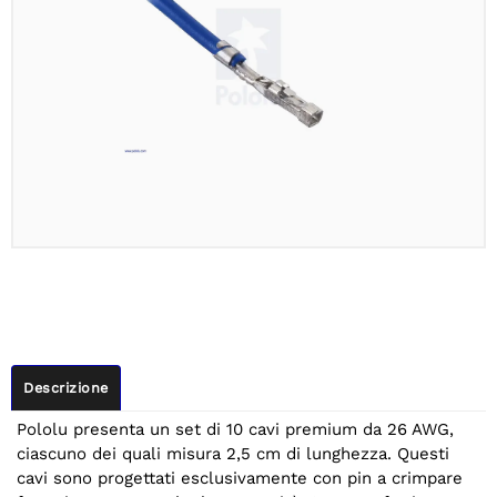
Descrizione
Pololu presenta un set di 10 cavi premium da 26 AWG,
ciascuno dei quali misura 2,5 cm di lunghezza. Questi
cavi sono progettati esclusivamente con pin a crimpare