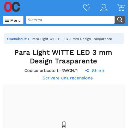

Menu
Opencircuit
Para Light WITTE LED 3 mm Design Trasparente
Para Light WITTE LED 3 mm
Design Trasparente
Codice articolo
L-3WCN/1
Share

Scrivere una recensione