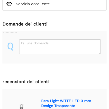
Servizio eccellente
Domande dei clienti
Q
Fai una domanda
recensioni dei clienti
Para Light WITTE LED 3 mm
Design Trasparente