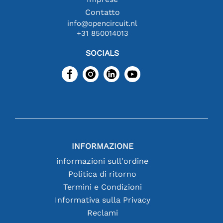
Contatto
info@opencircuit.nl
+31 850014013
SOCIALS
INFORMAZIONE
informazioni sull'ordine
Politica di ritorno
Termini e Condizioni
Informativa sulla Privacy
Reclami