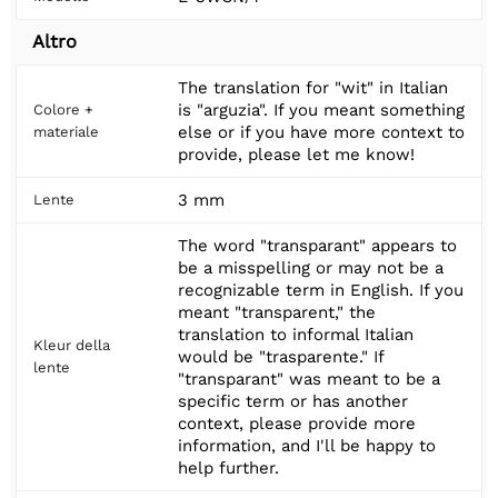
Altro
The translation for "wit" in Italian
is "arguzia". If you meant something
Colore +
else or if you have more context to
materiale
provide, please let me know!
3 mm
Lente
The word "transparant" appears to
be a misspelling or may not be a
recognizable term in English. If you
meant "transparent," the
translation to informal Italian
Kleur della
would be "trasparente." If
lente
"transparant" was meant to be a
specific term or has another
context, please provide more
information, and I'll be happy to
help further.