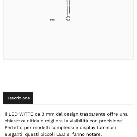
Descrizione
Il LED WITTE da 3 mm dal design trasparente offre una
chiarezza nitida e migliora la visibilità con precisione.
Perfetto per modelli complessi e display luminosi
eleganti, questi piccoli LED si fanno notare.