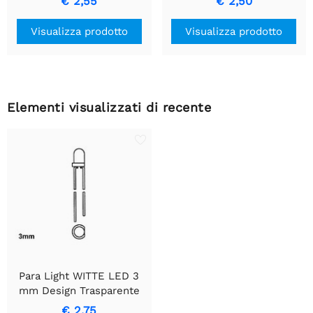
€ 2,55
€ 2,50
Visualizza prodotto
Visualizza prodotto
Elementi visualizzati di recente
Para Light WITTE LED 3
mm Design Trasparente
€ 2,75