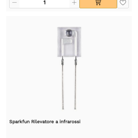
Sparkfun Rilevatore a infrarossi