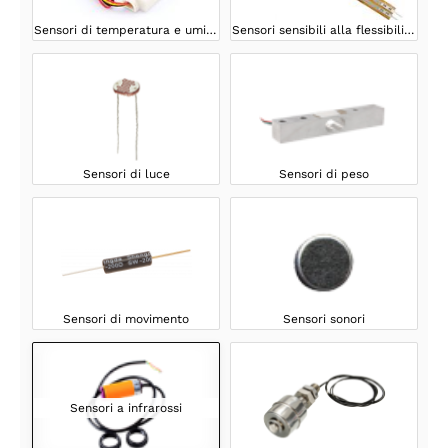
Sensori di temperatura e umidità
Sensori sensibili alla flessibilità/pressione
Sensori di luce
Sensori di peso
Sensori di movimento
Sensori sonori
Sensori a infrarossi