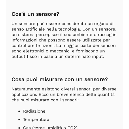
Cos'è un sensore?
Un sensore può essere considerato un organo di
senso artificiale nella tecnologia. Con un sensore,
un sistema percepisce il suo ambiente o raccoglie
informazioni che possono essere utilizzate per
controllare le azioni. La maggior parte dei sensori
sono elettronici o meccanici e forniscono un
output fisso in base a un determinato input.
Cosa puoi misurare con un sensore?
Naturalmente esistono diversi sensori per diverse
applicazioni. Ecco un breve elenco delle quantità
che puoi misurare con i sensori:
Radiazione
Temperatura
Gas (come umidità o CO2)