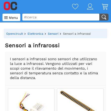

Menu
Opencircuit
Elettronica
Sensori
Sensori a infrarossi
Sensori a infrarossi
I sensori a infrarossi sono sensori che utilizzano
la luce a infrarossi. Vengono utilizzati per vari
scopi come il rilevamento del movimento, i
sensori di temperatura senza contatto e la stima
della distanza.