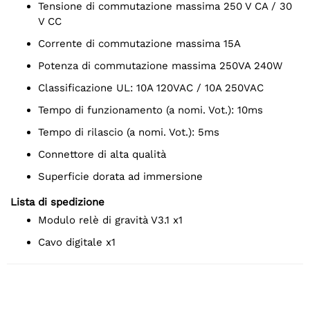
Tensione di commutazione massima 250 V CA / 30
V CC
Corrente di commutazione massima 15A
Potenza di commutazione massima 250VA 240W
Classificazione UL: 10A 120VAC / 10A 250VAC
Tempo di funzionamento (a nomi. Vot.): 10ms
Tempo di rilascio (a nomi. Vot.): 5ms
Connettore di alta qualità
Superficie dorata ad immersione
Lista di spedizione
Modulo relè di gravità V3.1 x1
Cavo digitale x1