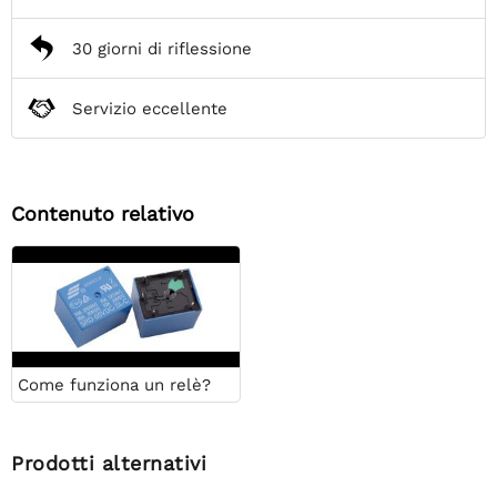
30 giorni di riflessione
Servizio eccellente
Contenuto relativo
Come funziona un relè?
Prodotti alternativi