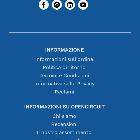
INFORMAZIONE
informazioni sull'ordine
Politica di ritorno
Termini e Condizioni
Informativa sulla Privacy
Reclami
INFORMAZIONI SU OPENCIRCUIT
Chi siamo
Recensioni
Il nostro assortimento