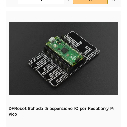
DFRobot Scheda di espansione IO per Raspberry Pi
Pico