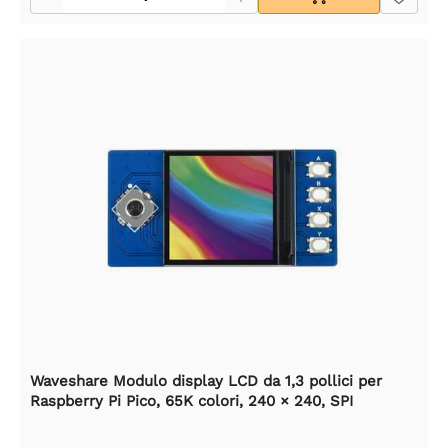
Waveshare Modulo display LCD da 1,3 pollici per
Raspberry Pi Pico, 65K colori, 240 × 240, SPI