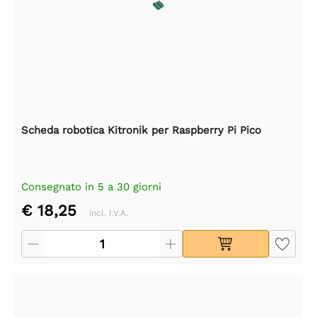
Scheda robotica Kitronik per Raspberry Pi Pico
Consegnato in 5 a 30 giorni
€ 18,25
incl. I.V.A.