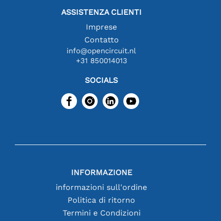
ASSISTENZA CLIENTI
Imprese
Contatto
info@opencircuit.nl
+31 850014013
SOCIALS
INFORMAZIONE
informazioni sull'ordine
Politica di ritorno
Termini e Condizioni