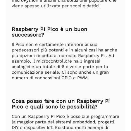
microPython è anche una soluzione popolare che
viene spesso utilizzata per scopi didattici.
Raspberry PI Pico è un buon
successore?
Il Pico non è certamente inferiore ai suoi
predecessori più potenti e in alcuni casi ha anche
più opzioni rispetto al normale Raspberry Pi . Ad
esempio, il microcontrollore ha 3 ingressi
analogici e un totale di 6 diverse porte per la
comunicazione seriale. Ci sono anche un gran
numero di connessioni GPIO e PWM.
Cosa posso fare con un Raspberry Pi
Pico e quali sono le possibilità?
Con un Raspberry PI Pico è possibile programmare
la maggior parte dei sistemi embedded, progetti
DIY o dispositivi IoT. Esistono molti esempi di