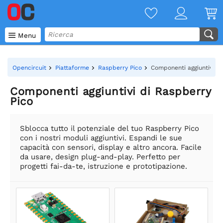

Menu
Opencircuit
Piattaforme
Raspberry Pico
Componenti aggiuntivi di
Componenti aggiuntivi di Raspberry
Pico
Sblocca tutto il potenziale del tuo Raspberry Pico
con i nostri moduli aggiuntivi. Espandi le sue
capacità con sensori, display e altro ancora. Facile
da usare, design plug-and-play. Perfetto per
progetti fai-da-te, istruzione e prototipazione.