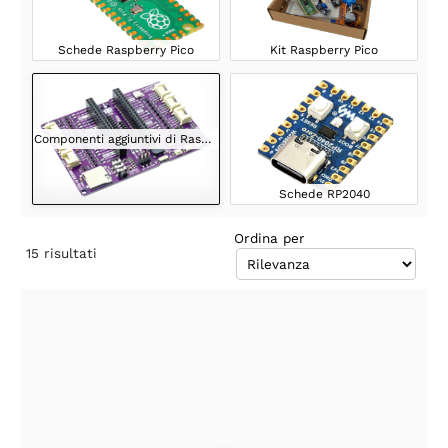
Schede Raspberry Pico
Kit Raspberry Pico
Componenti aggiuntivi di Raspberry Pico
Schede RP2040
Ordina per
15
risultati