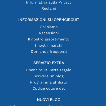
Informativa sulla Privacy
Reclami
INFORMAZIONI SU OPENCIRCUIT
Chi siamo
Recensioni
Il nostro assortimento
I nostri marchi
Domande frequenti
SERVIZIO EXTRA
Opencircuit Carta regalo
Scrivere un blog
Programma affiliato
Codice colore del
NUOVI BLOG