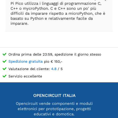
Pi Pico utilizza i linguaggi di programmazione C,
C++ o mycroPython. C e C++ sono un po' più
difficili da imparare rispetto a microPython, che è
basato su Python e relativamente facile da
imparare.
Ordina prima delle 23:59, spedizione il giorno stesso
Spedizione gratuita
pio € 150,-
Valutazione del cliente:
4.8
/ 5
Servizio eccellente
OPENCIRCUIT ITALIA
Opencircuit vende componenti e moduli
elettronici per prototipazione, progetti
educativi e domotica.