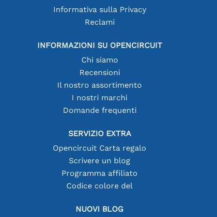
Informativa sulla Privacy
Reclami
INFORMAZIONI SU OPENCIRCUIT
Chi siamo
Recensioni
Il nostro assortimento
I nostri marchi
Domande frequenti
SERVIZIO EXTRA
Opencircuit Carta regalo
Scrivere un blog
Programma affiliato
Codice colore del
NUOVI BLOG