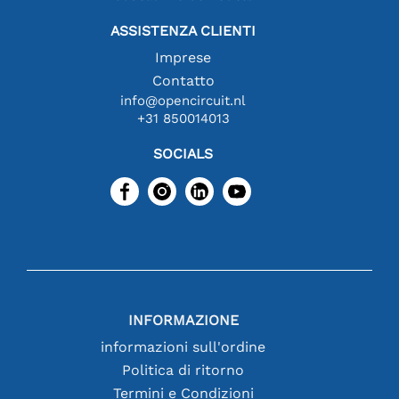
ASSISTENZA CLIENTI
Imprese
Contatto
info@opencircuit.nl
+31 850014013
SOCIALS
INFORMAZIONE
informazioni sull'ordine
Politica di ritorno
Termini e Condizioni