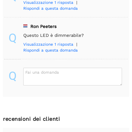
Visualizzazione
1 risposta
|
Rispondi a questa domanda
Ron Peeters
Q
Questo LED è dimmerabile?
Visualizzazione
1 risposta
|
Rispondi a questa domanda
Q
Fai una domanda
recensioni dei clienti