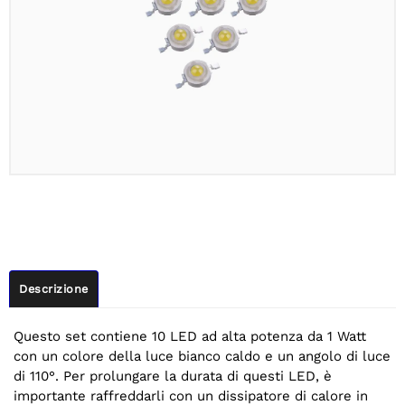
Descrizione
Questo set contiene 10 LED ad alta potenza da 1 Watt
con un colore della luce bianco caldo e un angolo di luce
di 110°. Per prolungare la durata di questi LED, è
importante raffreddarli con un dissipatore di calore in