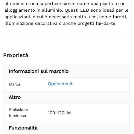
alluminio o una superficie simile come una piastra o un
alloggiamento in alluminio. Questi LED sono ideali per le
applicazioni in cui è necessaria molta luce, come faretti,
illuminazione decorativa o anche progetti fai-da-te.
Proprietà
Informazioni sul marchio
Opencircuit
Marca
Altro
Emissione
100-120LM
luminosa
Funzionalità